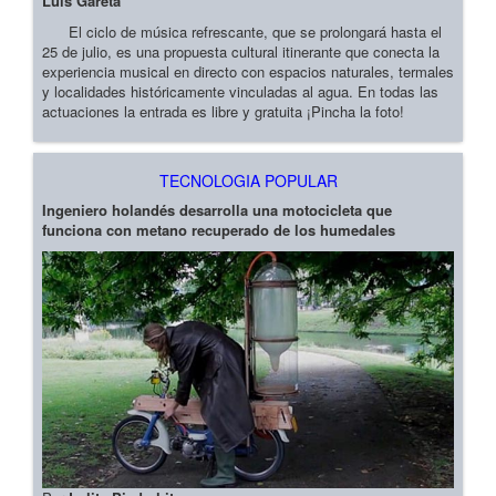
Luis Gareta
El ciclo de música refrescante, que se prolongará hasta el
25 de julio, es una propuesta cultural itinerante que conecta la
experiencia musical en directo con espacios naturales, termales
y localidades históricamente vinculadas al agua. En todas las
actuaciones la entrada es libre y gratuita ¡Pincha la foto!
TECNOLOGIA POPULAR
Ingeniero holandés desarrolla una motocicleta que
funciona con metano recuperado de los humedales