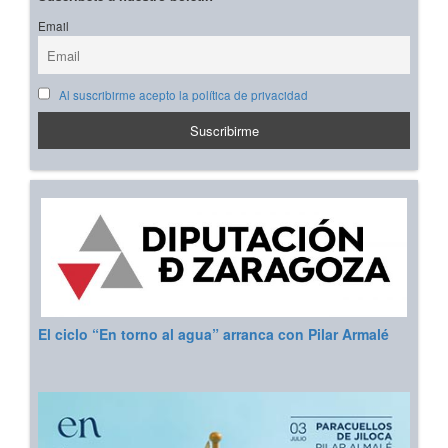
Email
Al suscribirme acepto la política de privacidad
El ciclo “En torno al agua” arranca con Pilar Armalé