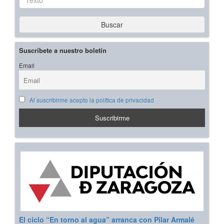
Buscar
Suscríbete a nuestro boletín
Email
Al suscribirme acepto la política de privacidad
El ciclo “En torno al agua” arranca con Pilar Armalé