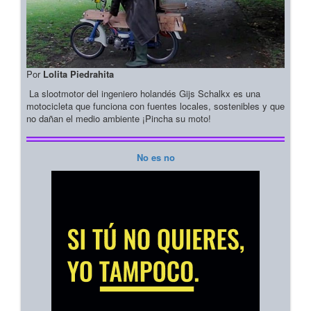
Por
Lolita Piedrahita
La slootmotor del ingeniero holandés Gijs Schalkx es una
motocicleta que funciona con fuentes locales, sostenibles y que
no dañan el medio ambiente ¡Pincha su moto!
No es no