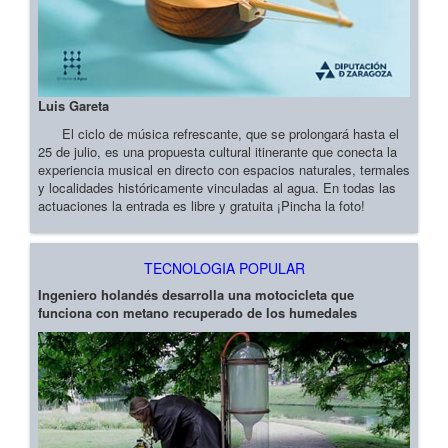
Luis Gareta
El ciclo de música refrescante, que se prolongará hasta el
25 de julio, es una propuesta cultural itinerante que conecta la
experiencia musical en directo con espacios naturales, termales
y localidades históricamente vinculadas al agua. En todas las
actuaciones la entrada es libre y gratuita ¡Pincha la foto!
TECNOLOGIA POPULAR
Ingeniero holandés desarrolla una motocicleta que
funciona con metano recuperado de los humedales