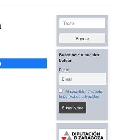
a
Texto
Buscar
Suscríbete a nuestro
boletín
Compartir
Email
Al suscribirme acepto
la política de privacidad