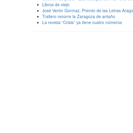
Libros de viejo
José Verón Gormaz, Premio de las Letras Arag
Trallero recorre la Zaragoza de antaño
La revista “Crisis” ya tiene cuatro números