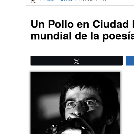
Un Pollo en Ciudad 
mundial de la poesí
Twittear