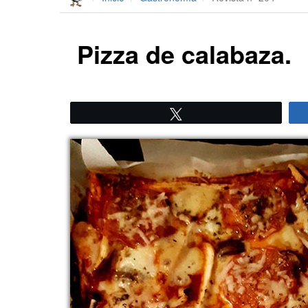
Pizza de calabaza.
Twittear