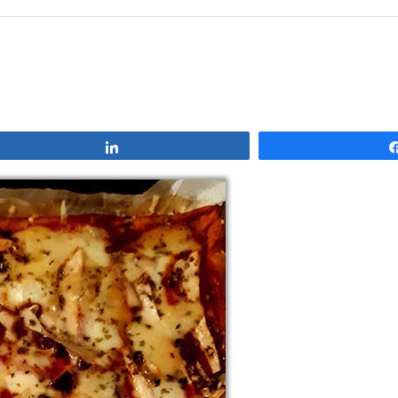
Compartir