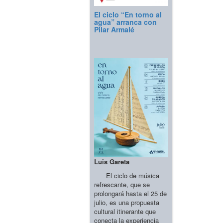
El ciclo “En torno al
agua” arranca con
Pilar Armalé
Luis Gareta
El ciclo de música
refrescante, que se
prolongará hasta el 25 de
julio, es una propuesta
cultural itinerante que
conecta la experiencia