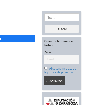
Texto
Buscar
Compartir
Suscríbete a nuestro
boletín
Email
Al suscribirme acepto
la política de privacidad