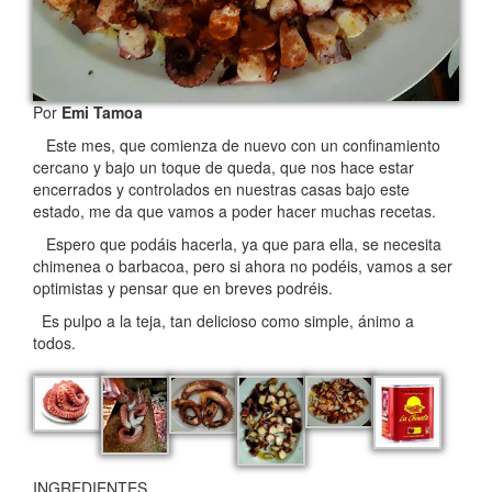
Por
Emi Tamoa
Este mes, que comienza de nuevo con un confinamiento
cercano y bajo un toque de queda, que nos hace estar
encerrados y controlados en nuestras casas bajo este
estado, me da que vamos a poder hacer muchas recetas.
Espero que podáis hacerla, ya que para ella, se necesita
chimenea o barbacoa, pero si ahora no podéis, vamos a ser
optimistas y pensar que en breves podréis.
Es pulpo a la teja, tan delicioso como simple, ánimo a
todos.
INGREDIENTES