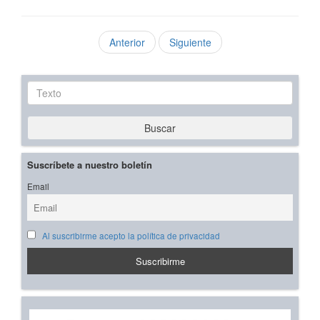
Anterior
Siguiente
Texto
Buscar
Suscríbete a nuestro boletín
Email
Al suscribirme acepto la política de privacidad