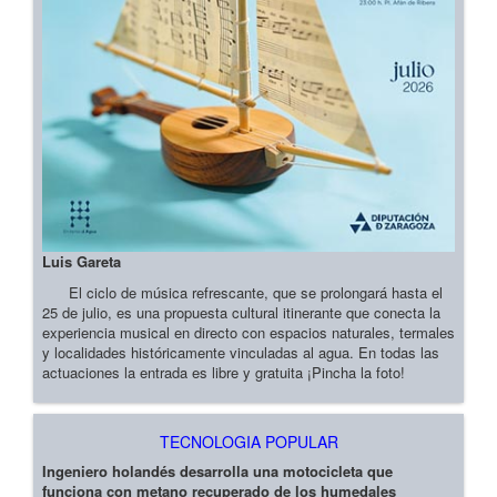
Luis Gareta
El ciclo de música refrescante, que se prolongará hasta el
25 de julio, es una propuesta cultural itinerante que conecta la
experiencia musical en directo con espacios naturales, termales
y localidades históricamente vinculadas al agua. En todas las
actuaciones la entrada es libre y gratuita ¡Pincha la foto!
TECNOLOGIA POPULAR
Ingeniero holandés desarrolla una motocicleta que
funciona con metano recuperado de los humedales