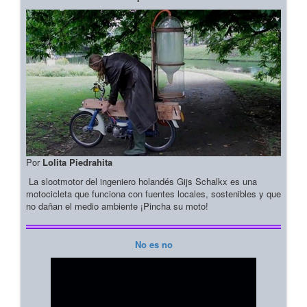
Por
Lolita Piedrahita
La slootmotor del ingeniero holandés Gijs Schalkx es una
motocicleta que funciona con fuentes locales, sostenibles y que
no dañan el medio ambiente ¡Pincha su moto!
No es no