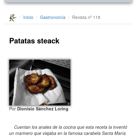
Inicio
Gastronomía
Revista nº 118
Patatas steack
Por
Dionisio Sánchez Loring
Cuentan los anales de la cocina que esta receta la inventó
un marinero que viajaba en la famosa carabela Santa María