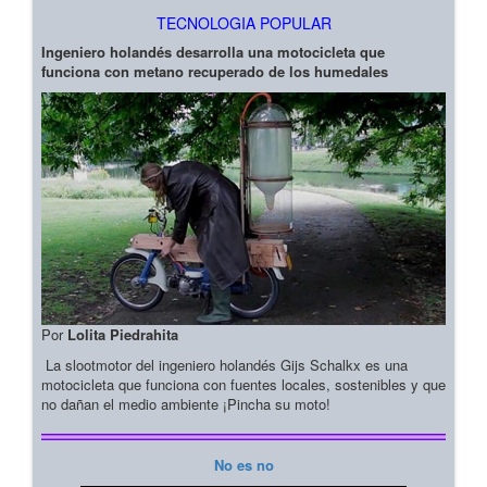
TECNOLOGIA POPULAR
Ingeniero holandés desarrolla una motocicleta que
funciona con metano recuperado de los humedales
Por
Lolita Piedrahita
La slootmotor del ingeniero holandés Gijs Schalkx es una
motocicleta que funciona con fuentes locales, sostenibles y que
no dañan el medio ambiente ¡Pincha su moto!
No es no