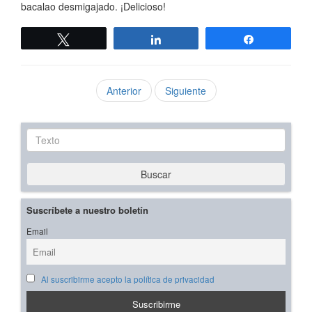
bacalao desmigajado. ¡Delicioso!
Twittear
Compartir
Compartir
Anterior
Siguiente
Texto
Buscar
Suscríbete a nuestro boletín
Email
Al suscribirme acepto la política de privacidad