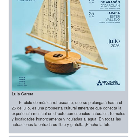
Luis Gareta
El ciclo de música refrescante, que se prolongará hasta el
25 de julio, es una propuesta cultural itinerante que conecta la
experiencia musical en directo con espacios naturales, termales
y localidades históricamente vinculadas al agua. En todas las
actuaciones la entrada es libre y gratuita ¡Pincha la foto!