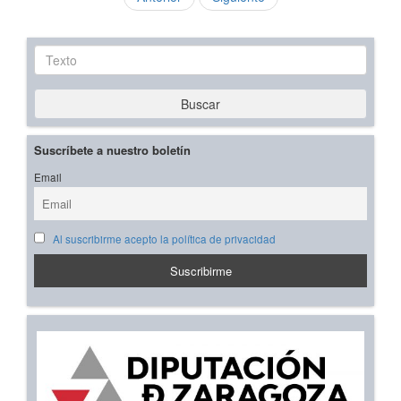
Texto
Buscar
Suscríbete a nuestro boletín
Email
Al suscribirme acepto la política de privacidad