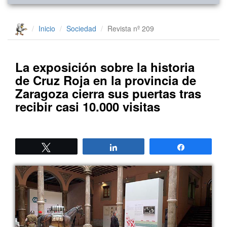
Inicio
Sociedad
Revista nº 209
La exposición sobre la historia
de Cruz Roja en la provincia de
Zaragoza cierra sus puertas tras
recibir casi 10.000 visitas
Twittear
Compartir
Compartir