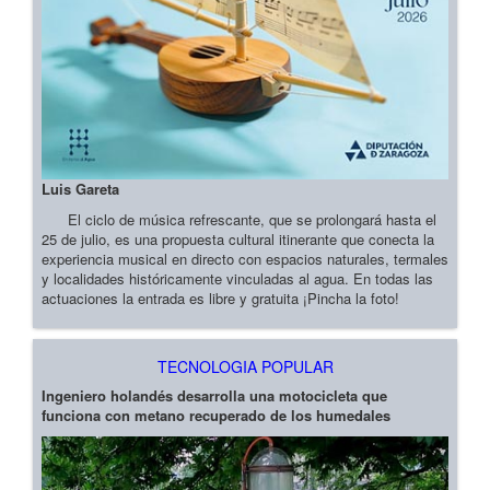
Luis Gareta
El ciclo de música refrescante, que se prolongará hasta el
25 de julio, es una propuesta cultural itinerante que conecta la
experiencia musical en directo con espacios naturales, termales
y localidades históricamente vinculadas al agua. En todas las
actuaciones la entrada es libre y gratuita ¡Pincha la foto!
TECNOLOGIA POPULAR
Ingeniero holandés desarrolla una motocicleta que
funciona con metano recuperado de los humedales