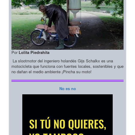
Por
Lolita Piedrahita
La slootmotor del ingeniero holandés Gijs Schalkx es una
motocicleta que funciona con fuentes locales, sostenibles y que
no dañan el medio ambiente ¡Pincha su moto!
No es no