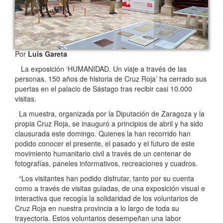
Por
Luis Gareta
La exposición ‘HUMANIDAD. Un viaje a través de las
personas. 150 años de historia de Cruz Roja’ ha cerrado sus
puertas en el palacio de Sástago tras recibir casi 10.000
visitas.
La muestra, organizada por la Diputación de Zaragoza y la
propia Cruz Roja, se inauguró a principios de abril y ha sido
clausurada este domingo. Quienes la han recorrido han
podido conocer el presente, el pasado y el futuro de este
movimiento humanitario civil a través de un centenar de
fotografías, paneles informativos, recreaciones y cuadros.
“Los visitantes han podido disfrutar, tanto por su cuenta
como a través de visitas guiadas, de una exposición visual e
interactiva que recogía la solidaridad de los voluntarios de
Cruz Roja en nuestra provincia a lo largo de toda su
trayectoria. Estos voluntarios desempeñan una labor