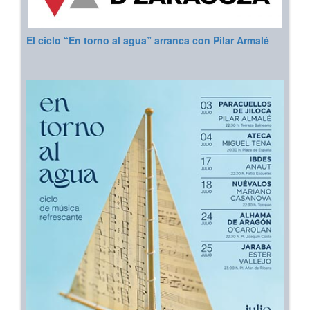
El ciclo “En torno al agua” arranca con Pilar Armalé