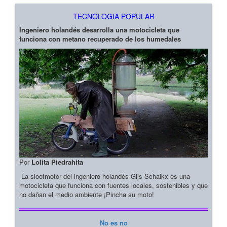
TECNOLOGIA POPULAR
Ingeniero holandés desarrolla una motocicleta que
funciona con metano recuperado de los humedales
Por
Lolita Piedrahita
La slootmotor del ingeniero holandés Gijs Schalkx es una
motocicleta que funciona con fuentes locales, sostenibles y que
no dañan el medio ambiente ¡Pincha su moto!
No es no