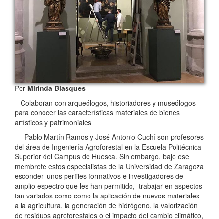
Por
Mirinda Blasques
Colaboran con arqueólogos, historiadores y museólogos
para conocer las características materiales de bienes
artísticos y patrimoniales
Pablo Martín Ramos y José Antonio Cuchí son profesores
del área de Ingeniería Agroforestal en la Escuela Politécnica
Superior del Campus de Huesca. Sin embargo, bajo ese
membrete estos especialistas de la Universidad de Zaragoza
esconden unos perfiles formativos e investigadores de
amplio espectro que les han permitido, trabajar en aspectos
tan variados como como la aplicación de nuevos materiales
a la agricultura, la generación de hidrógeno, la valorización
de residuos agroforestales o el impacto del cambio climático,