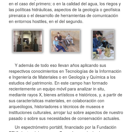
en el caso del primero; o en la calidad del agua, los riegos y
las políticas hidráulicas, aspectos de la geología o geofísica
pirenaica o el desarrollo de herramientas de comunicación
en entornos hostiles, en el del segundo.
Y además de todo eso llevan años aplicando sus
respectivos conocimientos en Tecnologías de la Información
e Ingeniería de Materiales o en Geología y Química a los
estudios del patrimonio. En este campo han formado
recientemente un equipo móvil para analizar in situ,
mediante rayos X, bienes artísticos e históricos, y, a partir de
sus características materiales, en colaboración con
arqueólogos, historiadores o técnicos de museos e
instituciones culturales, arrojar luz sobre aspectos de nuestro
pasado o sobre sus necesidades de conservación actuales.
Un espectrómetro portátil, financiado por la Fundación