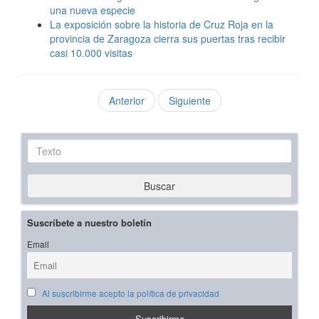
una nueva especie
La exposición sobre la historia de Cruz Roja en la
provincia de Zaragoza cierra sus puertas tras recibir
casi 10.000 visitas
Anterior
Siguiente
Texto
Buscar
Suscríbete a nuestro boletín
Email
Al suscribirme acepto la política de privacidad