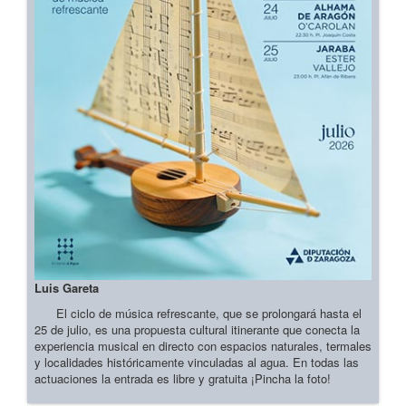
Luis Gareta
El ciclo de música refrescante, que se prolongará hasta el
25 de julio, es una propuesta cultural itinerante que conecta la
experiencia musical en directo con espacios naturales, termales
y localidades históricamente vinculadas al agua. En todas las
actuaciones la entrada es libre y gratuita ¡Pincha la foto!