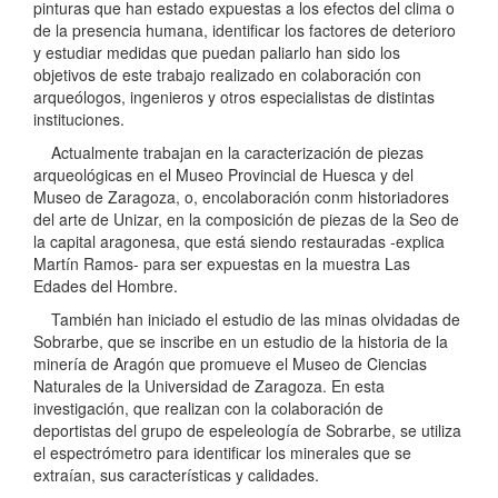
pinturas que han estado expuestas a los efectos del clima o
de la presencia humana, identificar los factores de deterioro
y estudiar medidas que puedan paliarlo han sido los
objetivos de este trabajo realizado en colaboración con
arqueólogos, ingenieros y otros especialistas de distintas
instituciones.
Actualmente trabajan en la caracterización de piezas
arqueológicas en el Museo Provincial de Huesca y del
Museo de Zaragoza, o, encolaboración conm historiadores
del arte de Unizar, en la composición de piezas de la Seo de
la capital aragonesa, que está siendo restauradas -explica
Martín Ramos- para ser expuestas en la muestra Las
Edades del Hombre.
También han iniciado el estudio de las minas olvidadas de
Sobrarbe, que se inscribe en un estudio de la historia de la
minería de Aragón que promueve el Museo de Ciencias
Naturales de la Universidad de Zaragoza. En esta
investigación, que realizan con la colaboración de
deportistas del grupo de espeleología de Sobrarbe, se utiliza
el espectrómetro para identificar los minerales que se
extraían, sus características y calidades.