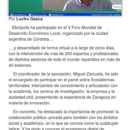
Por
Lucho Gasca
Ebrópolis ha participado en el V Foro Mundial de
Desarrollo Económico Local, organizado por la ciudad
argentina de Córdoba…
….y desarrollado de forma virtual a lo largo de cinco días,
con la intervención de más de 200 expertos y profesionales
de distintos sectores de todo el mundo repartidos en más de
40 sesiones.
El coordinador de la asociación, Miguel Zarzuela, ha sido
el encargado de participar en el panel sobre Ecosistemas
territoriales: intercambio de conocimiento y articulación con
la academia, los centros de investigación, la empresa y la
sociedad civil, presentando la experiencia de Zaragoza en
materia de innovación.
En concreto, ha destacado la importancia de promover la
colaboración público–privada pero también con los ámbitos
social y académico, en lo que se conoce como la cuádruple
hélice. Y ha dado a conocer el ecosistema digital de