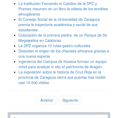
La Institución Fernando el Católico de la DPZ y
Prames resumen en un libro la odisea de los temibles
almugávares
El Consejo Social de la Universidad de Zaragoza
premia la trayectoria académica y social de sus
estudiantes
Colocación de la primera piedra de un Parque de 50
Megawatios en Calatorao
La DPZ organiza 10 rutas gastro-culturales
Desvelan el origen de los chacales africanos gracias a
una nueva especie
Ingenieros del Campus de Huesca forman un equipo
móvil para analizar in situ el patrimonio de Aragón
La exposición sobre la historia de Cruz Roja en la
provincia de Zaragoza cierra sus puertas tras recibir
casi 10.000 visitas
Anterior
Siguiente
Texto