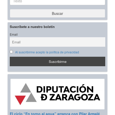
Buscar
Suscríbete a nuestro boletín
Email
Al suscribirme acepto la política de privacidad
El ciclo “En torno al agua” arranca con Pilar Armalé