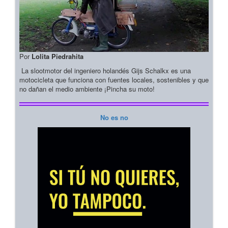
Por
Lolita Piedrahita
La slootmotor del ingeniero holandés Gijs Schalkx es una
motocicleta que funciona con fuentes locales, sostenibles y que
no dañan el medio ambiente ¡Pincha su moto!
No es no