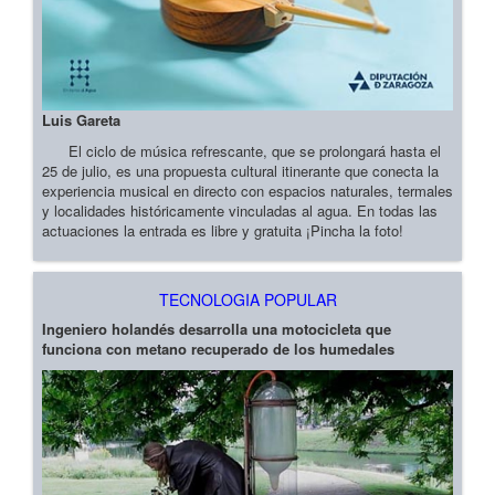
Luis Gareta
El ciclo de música refrescante, que se prolongará hasta el
25 de julio, es una propuesta cultural itinerante que conecta la
experiencia musical en directo con espacios naturales, termales
y localidades históricamente vinculadas al agua. En todas las
actuaciones la entrada es libre y gratuita ¡Pincha la foto!
TECNOLOGIA POPULAR
Ingeniero holandés desarrolla una motocicleta que
funciona con metano recuperado de los humedales