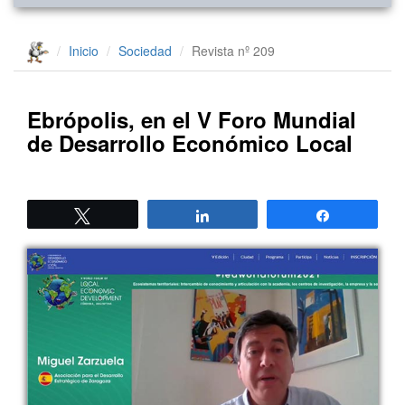
Inicio
Sociedad
Revista nº 209
Ebrópolis, en el V Foro Mundial
de Desarrollo Económico Local
Twittear
Compartir
Compartir