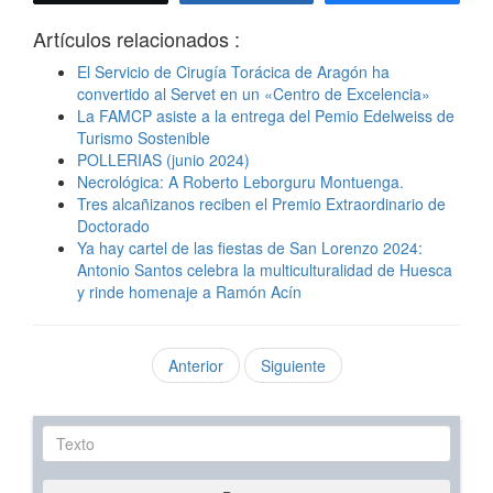
Artículos relacionados :
El Servicio de Cirugía Torácica de Aragón ha
convertido al Servet en un «Centro de Excelencia»
La FAMCP asiste a la entrega del Pemio Edelweiss de
Turismo Sostenible
POLLERIAS (junio 2024)
Necrológica: A Roberto Leborguru Montuenga.
Tres alcañizanos reciben el Premio Extraordinario de
Doctorado
Ya hay cartel de las fiestas de San Lorenzo 2024:
Antonio Santos celebra la multiculturalidad de Huesca
y rinde homenaje a Ramón Acín
Anterior
Siguiente
Texto