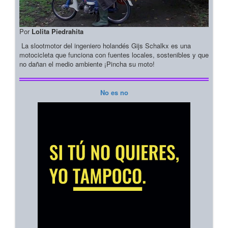
Por
Lolita Piedrahita
La slootmotor del ingeniero holandés Gijs Schalkx es una
motocicleta que funciona con fuentes locales, sostenibles y que
no dañan el medio ambiente ¡Pincha su moto!
No es no