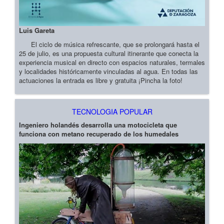
Luis Gareta
El ciclo de música refrescante, que se prolongará hasta el
25 de julio, es una propuesta cultural itinerante que conecta la
experiencia musical en directo con espacios naturales, termales
y localidades históricamente vinculadas al agua. En todas las
actuaciones la entrada es libre y gratuita ¡Pincha la foto!
TECNOLOGIA POPULAR
Ingeniero holandés desarrolla una motocicleta que
funciona con metano recuperado de los humedales