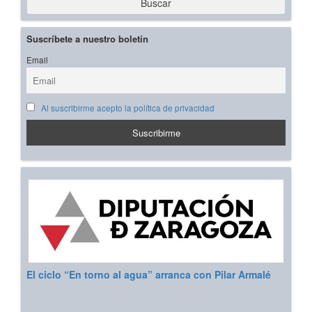
Buscar
Suscríbete a nuestro boletín
Email
Al suscribirme acepto la política de privacidad
El ciclo “En torno al agua” arranca con Pilar Armalé