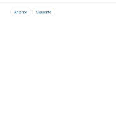
Anterior
Siguiente