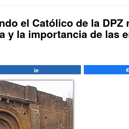
ando el Católico de la DPZ
ia y la importancia de las 
Compartir