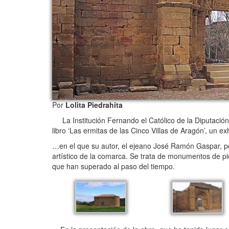
Por
Lolita Piedrahita
La Institución Fernando el Católico de la Diputación 
libro ‘Las ermitas de las Cinco Villas de Aragón’, un e
…en el que su autor, el ejeano José Ramón Gaspar, pon
artístico de la comarca. Se trata de monumentos de pied
que han superado al paso del tiempo.