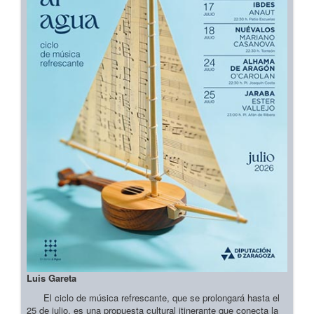
Luis Gareta
El ciclo de música refrescante, que se prolongará hasta el
25 de julio, es una propuesta cultural itinerante que conecta la