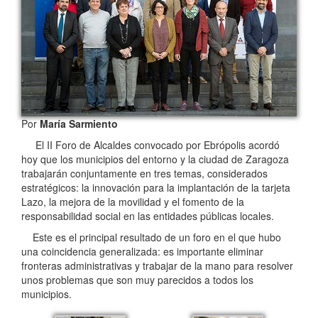
Por
María Sarmiento
El II Foro de Alcaldes convocado por Ebrópolis acordó
hoy que los municipios del entorno y la ciudad de Zaragoza
trabajarán conjuntamente en tres temas, considerados
estratégicos: la innovación para la implantación de la tarjeta
Lazo, la mejora de la movilidad y el fomento de la
responsabilidad social en las entidades públicas locales.
Este es el principal resultado de un foro en el que hubo
una coincidencia generalizada: es importante eliminar
fronteras administrativas y trabajar de la mano para resolver
unos problemas que son muy parecidos a todos los
municipios.