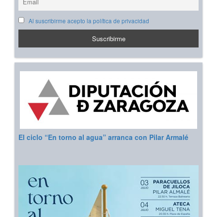
Al suscribirme acepto la política de privacidad
El ciclo “En torno al agua” arranca con Pilar Armalé