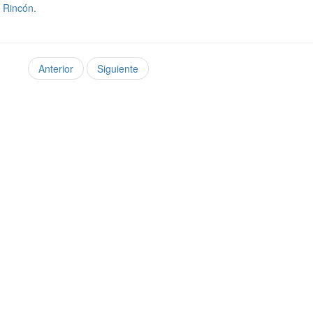
l Rincón.
Anterior
Siguiente