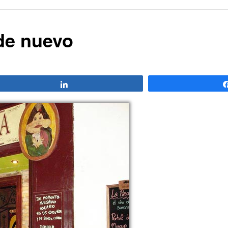
 de nuevo
Compartir