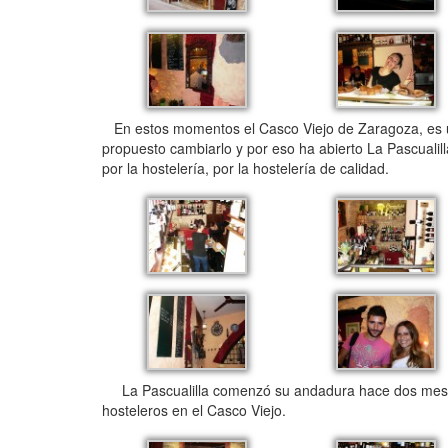
En estos momentos el Casco Viejo de Zaragoza, es una
propuesto cambiarlo y por eso ha abierto La Pascualil
por la hostelería, por la hostelería de calidad.
La Pascualilla comenzó su andadura hace dos meses, 
hosteleros en el Casco Viejo.