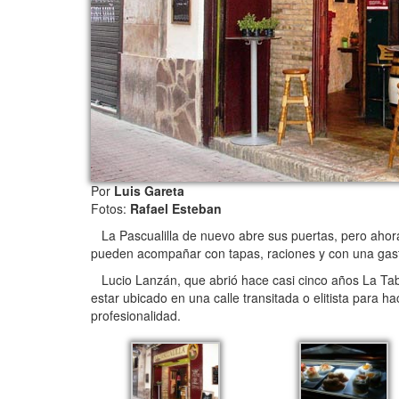
Por
Luis Gareta
Fotos:
Rafael Esteban
La Pascualilla de nuevo abre sus puertas, pero ahor
pueden acompañar con tapas, raciones y con una gas
Lucio Lanzán, que abrió hace casi cinco años La Tabe
estar ubicado en una calle transitada o elitista para h
profesionalidad.