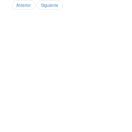
Anterior
Siguiente