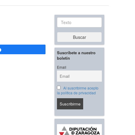
Texto
Buscar
Compartir
Suscríbete a nuestro
boletín
Email
Al suscribirme acepto
la política de privacidad