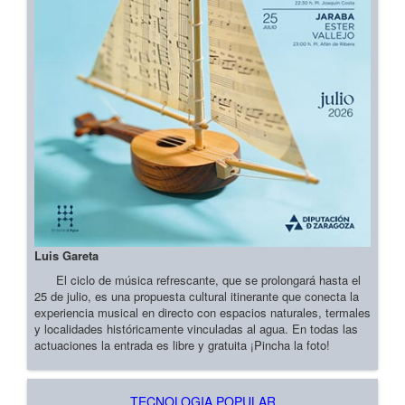
Luis Gareta
El ciclo de música refrescante, que se prolongará hasta el
25 de julio, es una propuesta cultural itinerante que conecta la
experiencia musical en directo con espacios naturales, termales
y localidades históricamente vinculadas al agua. En todas las
actuaciones la entrada es libre y gratuita ¡Pincha la foto!
TECNOLOGIA POPULAR