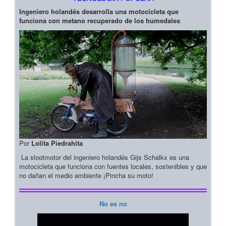
Ingeniero holandés desarrolla una motocicleta que
funciona con metano recuperado de los humedales
Por
Lolita Piedrahita
La slootmotor del ingeniero holandés Gijs Schalkx es una
motocicleta que funciona con fuentes locales, sostenibles y que
no dañan el medio ambiente ¡Pincha su moto!
No es no