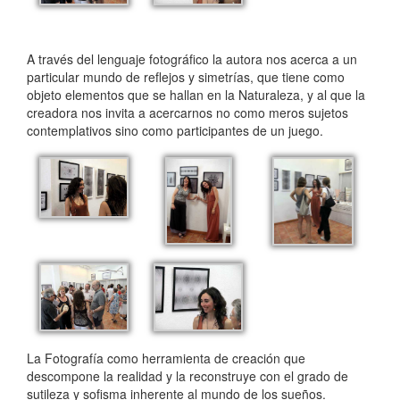
A través del lenguaje fotográfico la autora nos acerca a un
particular mundo de reflejos y simetrías, que tiene como
objeto elementos que se hallan en la Naturaleza, y al que la
creadora nos invita a acercarnos no como meros sujetos
contemplativos sino como participantes de un juego.
La Fotografía como herramienta de creación que
descompone la realidad y la reconstruye con el grado de
sutileza y sofisma inherente al mundo de los sueños.