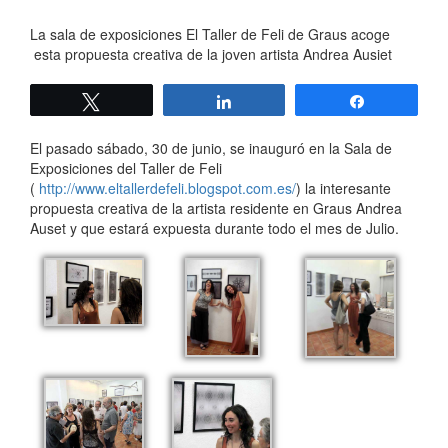
La sala de exposiciones El Taller de Feli de Graus acoge
esta propuesta creativa de la joven artista Andrea Ausiet
Twittear
Compartir
Compartir
El pasado sábado, 30 de junio, se inauguró en la Sala de
Exposiciones del Taller de Feli
(
http://www.eltallerdefeli.blogspot.com.es/
) la interesante
propuesta creativa de la artista residente en Graus Andrea
Auset y que estará expuesta durante todo el mes de Julio.