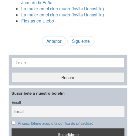
Juan de la Peña.
La mujer en el cine mudo (invita Uncastillo)
La mujer en el cine mudo (invita Uncastillo)
Fiestas en Utebo
Anterior
Siguiente
Texto
Buscar
Suscríbete a nuestro boletín
Email
Al suscribirme acepto la política de privacidad