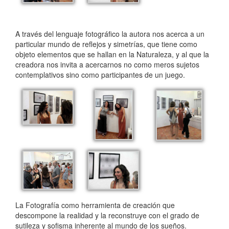
A través del lenguaje fotográfico la autora nos acerca a un
particular mundo de reflejos y simetrías, que tiene como
objeto elementos que se hallan en la Naturaleza, y al que la
creadora nos invita a acercarnos no como meros sujetos
contemplativos sino como participantes de un juego.
La Fotografía como herramienta de creación que
descompone la realidad y la reconstruye con el grado de
sutileza y sofisma inherente al mundo de los sueños.