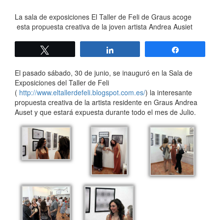
La sala de exposiciones El Taller de Feli de Graus acoge
esta propuesta creativa de la joven artista Andrea Ausiet
Twittear
Compartir
Compartir
El pasado sábado, 30 de junio, se inauguró en la Sala de
Exposiciones del Taller de Feli
(
http://www.eltallerdefeli.blogspot.com.es/
) la interesante
propuesta creativa de la artista residente en Graus Andrea
Auset y que estará expuesta durante todo el mes de Julio.