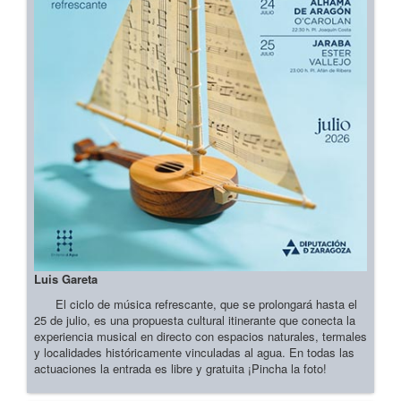
Luis Gareta
El ciclo de música refrescante, que se prolongará hasta el
25 de julio, es una propuesta cultural itinerante que conecta la
experiencia musical en directo con espacios naturales, termales
y localidades históricamente vinculadas al agua. En todas las
actuaciones la entrada es libre y gratuita ¡Pincha la foto!