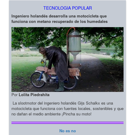
TECNOLOGIA POPULAR
Ingeniero holandés desarrolla una motocicleta que
funciona con metano recuperado de los humedales
Por
Lolita Piedrahita
La slootmotor del ingeniero holandés Gijs Schalkx es una
motocicleta que funciona con fuentes locales, sostenibles y que
no dañan el medio ambiente ¡Pincha su moto!
No es no