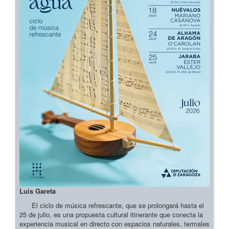
Luis Gareta
El ciclo de música refrescante, que se prolongará hasta el
25 de julio, es una propuesta cultural itinerante que conecta la
experiencia musical en directo con espacios naturales, termales