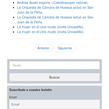
Andrea Auset expone «Caleidoscopio natural»
La Orquesta de Cámara de Huesca actuó en San
Juan de la Peña.
La Orquesta de Cámara de Huesca actuó en San
Juan de la Peña.
La mujer en el cine mudo (invita Uncastillo)
La mujer en el cine mudo (invita Uncastillo)
Anterior
Siguiente
Texto
Buscar
Suscríbete a nuestro boletín
Email