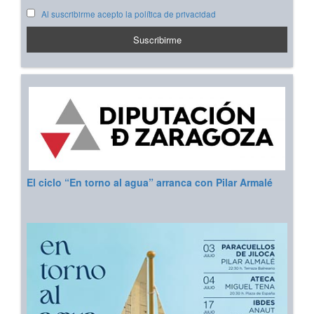
Al suscribirme acepto la política de privacidad
El ciclo “En torno al agua” arranca con Pilar Armalé