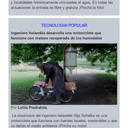
y localidades históricamente vinculadas al agua. En todas las
actuaciones la entrada es libre y gratuita ¡Pincha la foto!
TECNOLOGIA POPULAR
Ingeniero holandés desarrolla una motocicleta que
funciona con metano recuperado de los humedales
Por
Lolita Piedrahita
La slootmotor del ingeniero holandés Gijs Schalkx es una
motocicleta que funciona con fuentes locales, sostenibles y que
no dañan el medio ambiente ¡Pincha su moto!