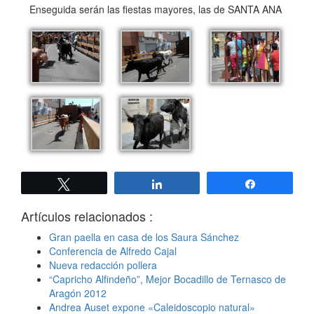
Enseguida serán las fiestas mayores, las de SANTA ANA
Twittear
Compartir
Compartir
Artículos relacionados :
Gran paella en casa de los Saura Sánchez
Conferencia de Alfredo Cajal
Nueva redacción pollera
“Capricho Alfindeño”, Mejor Bocadillo de Ternasco de
Aragón 2012
Andrea Auset expone «Caleidoscopio natural»