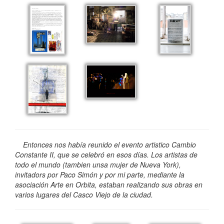
Entonces nos había reunido el evento artistico Cambio
Constante II, que se celebró en esos días. Los artistas de
todo el mundo (tambien unsa mujer de Nueva York),
invitadors por Paco Simón y por mi parte, mediante la
asociación Arte en Orbita, estaban realizando sus obras en
varios lugares del Casco Viejo de la ciudad.