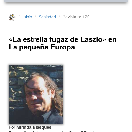
Inicio
Sociedad
Revista nº 120
«La estrella fugaz de Laszlo» en
La pequeña Europa
Por
Mirinda Blasques