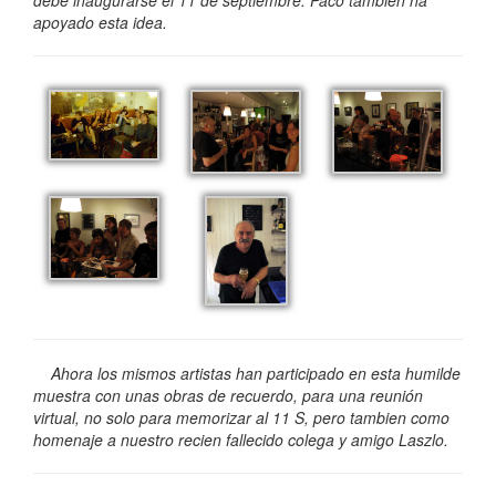
apoyado esta idea.
Ahora los mismos artistas han participado en esta humilde
muestra con unas obras de recuerdo, para una reunión
virtual, no solo para memorizar al 11 S, pero tambien como
homenaje a nuestro recien fallecido colega y amigo Laszlo.