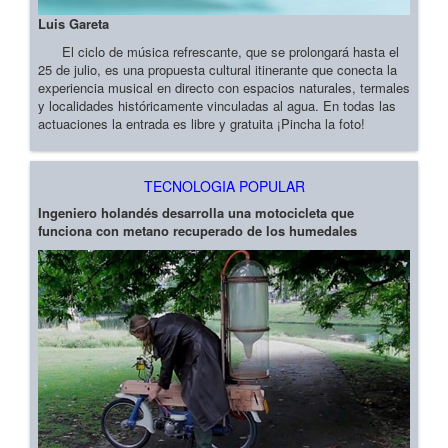
Luis Gareta
El ciclo de música refrescante, que se prolongará hasta el
25 de julio, es una propuesta cultural itinerante que conecta la
experiencia musical en directo con espacios naturales, termales
y localidades históricamente vinculadas al agua. En todas las
actuaciones la entrada es libre y gratuita ¡Pincha la foto!
TECNOLOGIA POPULAR
Ingeniero holandés desarrolla una motocicleta que
funciona con metano recuperado de los humedales