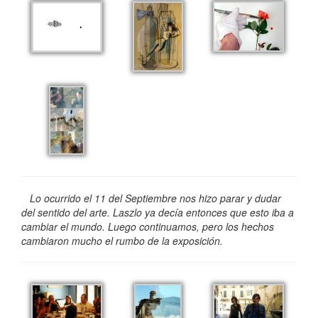
Lo ocurrido el 11 del Septiembre nos hizo parar y dudar
del sentido del arte. Laszlo ya decía entonces que esto iba a
cambiar el mundo. Luego continuamos, pero los hechos
cambiaron mucho el rumbo de la exposición.