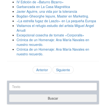
IV Edición de «Baturro Bizarro»
Garbanzada en La Casa Magnética
Javier Aguirre, una vida por la tolerancia
Bogdan-Gheorghe Iepure, Master en Marketing.
«La estrella fugaz de Laszlo» en La pequeña Europa
Visitamos el refugio-estudio del artista Miguel Angel
Arrudi
Excepcional cosecha de tomate «Corporalis»
Crónica de un Homenaje: Ana María Navales en
nuestro recuerdo.
Crónica de un Homenaje: Ana María Navales en
nuestro recuerdo.
Anterior
Siguiente
Texto
Buscar