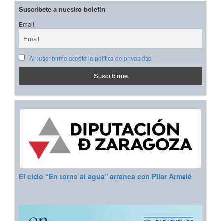
Suscríbete a nuestro boletín
Email
Al suscribirme acepto la política de privacidad
El ciclo “En torno al agua” arranca con Pilar Armalé