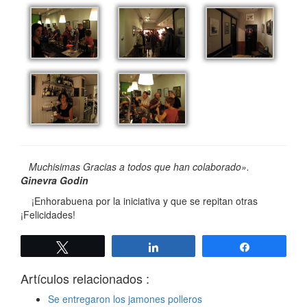
Muchisimas Gracias a todos que han colaborado».
Ginevra Godin
¡Enhorabuena por la iniciativa y que se repitan otras
¡Felicidades!
Twittear
Compartir
Compartir
Artículos relacionados :
Se entregaron los jamones polleros