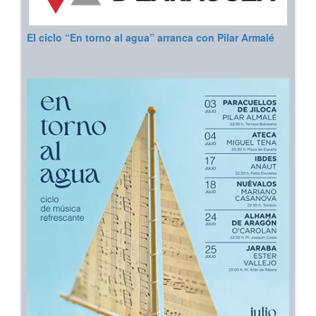
El ciclo “En torno al agua” arranca con Pilar Armalé