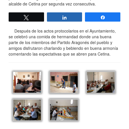
alcalde de Cetina por segunda vez consecutiva.
Twittear
Compartir
Compartir
Después de los actos protocolarios en el Ayuntamiento,
se celebró una comida de hermandad donde una buena
parte de los miembros del Partido Aragonés del pueblo y
amigos disfrutaron charlando y bebiendo en buena armonía
comentando las expectativas que se abren para Cetina.