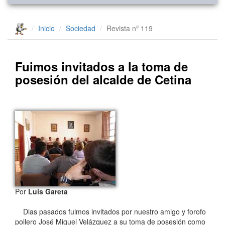
Inicio
Sociedad
Revista nº 119
Fuimos invitados a la toma de
posesión del alcalde de Cetina
Por
Luis Gareta
Dias pasados fuimos invitados por nuestro amigo y forofo
pollero José Miguel Velázquez a su toma de posesión como