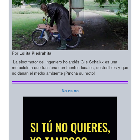
Por
Lolita Piedrahita
La slootmotor del ingeniero holandés Gijs Schalkx es una
motocicleta que funciona con fuentes locales, sostenibles y que
no dañan el medio ambiente ¡Pincha su moto!
No es no