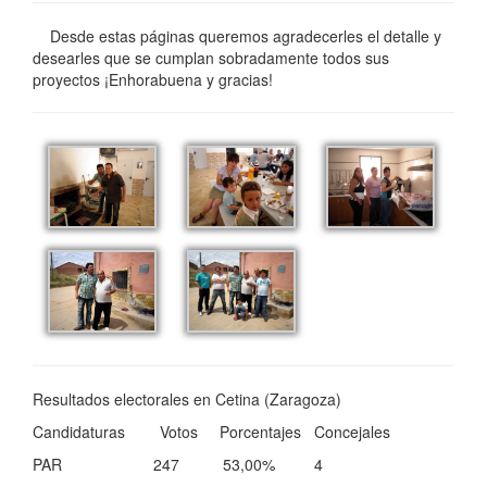
Desde estas páginas queremos agradecerles el detalle y
desearles que se cumplan sobradamente todos sus
proyectos ¡Enhorabuena y gracias!
Resultados electorales en Cetina (Zaragoza)
Candidaturas Votos Porcentajes Concejales
PAR 247 53,00% 4