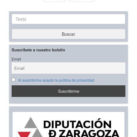
Texto
Buscar
Suscríbete a nuestro boletín
Email
Al suscribirme acepto la política de privacidad