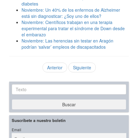
diabetes
Noviembre: Un 40% de los enfermos de Alzheimer
está sin diagnosticar: ¿Soy uno de ellos?
Noviembre: Científicos trabajan en una terapia
experimental para tratar el síndrome de Down desde
el embarazo
Noviembre: Las herencias sin testar en Aragón
podrían ‘salvar’ empleos de discapacitados
Anterior
Siguiente
Texto
Buscar
Suscríbete a nuestro boletín
Email