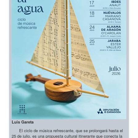
Luis Gareta
El ciclo de música refrescante, que se prolongará hasta el
25 de julio, es una propuesta cultural itinerante que conecta la