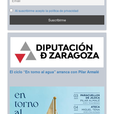
Al suscribirme acepto la política de privacidad
El ciclo “En torno al agua” arranca con Pilar Armalé