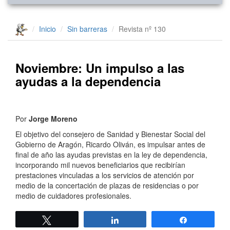
Inicio
Sin barreras
Revista nº 130
Noviembre: Un impulso a las
ayudas a la dependencia
Por
Jorge Moreno
El objetivo del consejero de Sanidad y Bienestar Social del
Gobierno de Aragón, Ricardo Oliván, es impulsar antes de
final de año las ayudas previstas en la ley de dependencia,
incorporando mil nuevos beneficiarios que recibirían
prestaciones vinculadas a los servicios de atención por
medio de la concertación de plazas de residencias o por
medio de cuidadores profesionales.
Twittear
Compartir
Compartir