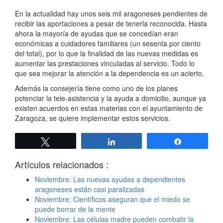
En la actualidad hay unos seis mil aragoneses pendientes de
recibir las aportaciones a pesar de tenerla reconocida. Hasta
ahora la mayoría de ayudas que se concedían eran
económicas a cuidadores familiares (un sesenta por ciento
del total), por lo que la finalidad de las nuevas medidas es
aumentar las prestaciones vinculadas al servicio. Todo lo
que sea mejorar la atención a la dependencia es un acierto.
Además la consejería tiene como uno de los planes
potenciar la tele-asistencia y la ayuda a domicilio, aunque ya
existen acuerdos en estas materias con el ayuntamiento de
Zaragoza, se quiere implementar estos servicios.
Twittear
Compartir
Compartir
Artículos relacionados :
Noviembre: Las nuevas ayudas a dependientes
aragoneses están casi paralizadas
Noviembre: Científicos aseguran que el miedo se
puede borrar de la mente
Noviembre: Las células madre pueden combatir la