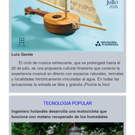
Luis Gareta
El ciclo de música refrescante, que se prolongará hasta el
25 de julio, es una propuesta cultural itinerante que conecta la
experiencia musical en directo con espacios naturales, termales
y localidades históricamente vinculadas al agua. En todas las
actuaciones la entrada es libre y gratuita ¡Pincha la foto!
TECNOLOGIA POPULAR
Ingeniero holandés desarrolla una motocicleta que
funciona con metano recuperado de los humedales