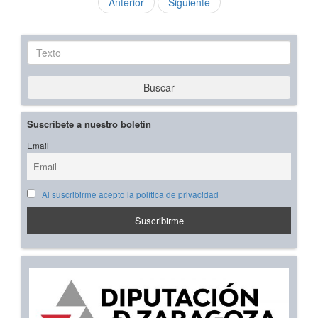
Anterior
Siguiente
Texto
Buscar
Suscríbete a nuestro boletín
Email
Al suscribirme acepto la política de privacidad