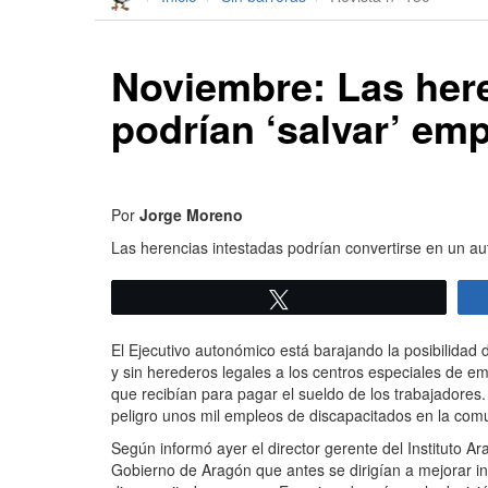
Noviembre: Las here
podrían ‘salvar’ em
Por
Jorge Moreno
Las herencias intestadas podrían convertirse en un aut
Twittear
El Ejecutivo autonómico está barajando la posibilidad 
y sin herederos legales a los centros especiales de 
que recibían para pagar el sueldo de los trabajadores.
peligro unos mil empleos de discapacitados en la com
Según informó ayer el director gerente del Instituto A
Gobierno de Aragón que antes se dirigían a mejorar in