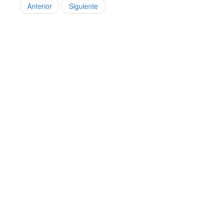
Anterior
Siguiente