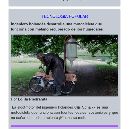
TECNOLOGIA POPULAR
Ingeniero holandés desarrolla una motocicleta que
funciona con metano recuperado de los humedales
Por
Lolita Piedrahita
La slootmotor del ingeniero holandés Gijs Schalkx es una
motocicleta que funciona con fuentes locales, sostenibles y que
no dañan el medio ambiente ¡Pincha su moto!