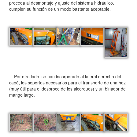
proceda al desmontaje y ajuste del sistema hidráulico,
cumplen su función de un modo bastante aceptable.
Por otro lado, se han incorporado al lateral derecho del
capó, los soportes necesarios para el transporte de una hoz
(muy útil para el desbroce de los alcorques) y un binador de
mango largo.