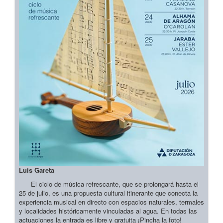
Luis Gareta
El ciclo de música refrescante, que se prolongará hasta el
25 de julio, es una propuesta cultural itinerante que conecta la
experiencia musical en directo con espacios naturales, termales
y localidades históricamente vinculadas al agua. En todas las
actuaciones la entrada es libre y gratuita ¡Pincha la foto!