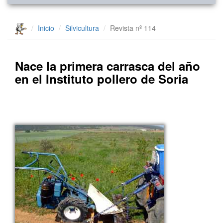
Inicio
Silvicultura
Revista nº 114
Nace la primera carrasca del año
en el Instituto pollero de Soria