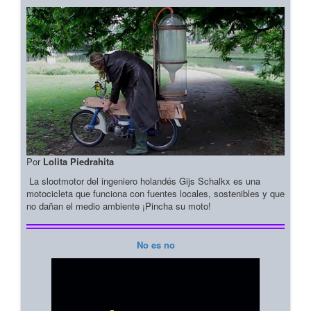
Por
Lolita Piedrahita
La slootmotor del ingeniero holandés Gijs Schalkx es una
motocicleta que funciona con fuentes locales, sostenibles y que
no dañan el medio ambiente ¡Pincha su moto!
No es no