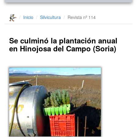
Inicio
Silvicultura
Revista nº 114
Se culminó la plantación anual
en Hinojosa del Campo (Soria)