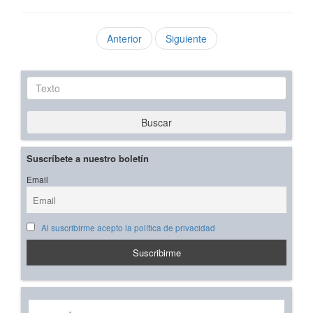
Anterior
Siguiente
Texto
Buscar
Suscríbete a nuestro boletín
Email
Al suscribirme acepto la política de privacidad