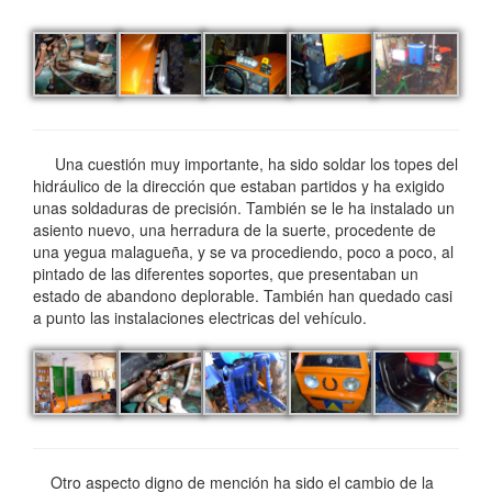
Una cuestión muy importante, ha sido soldar los topes del
hidráulico de la dirección que estaban partidos y ha exigido
unas soldaduras de precisión. También se le ha instalado un
asiento nuevo, una herradura de la suerte, procedente de
una yegua malagueña, y se va procediendo, poco a poco, al
pintado de las diferentes soportes, que presentaban un
estado de abandono deplorable. También han quedado casi
a punto las instalaciones electricas del vehículo.
Otro aspecto digno de mención ha sido el cambio de la