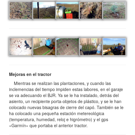
Mejoras en el tractor
Mientras se realizan las plantaciones, y cuando las
inclemencias del tiempo impiden estas labores, en el garaje
se va adecuando el BJR. Ya se le ha instalado, detrás del
asiento, un recipiente porta-objetos de plástico, y se le han
colocado nuevas bisagras de cierre del capó. También se le
ha colocado una pequeña estación metereológica
(temperatura, humedad, reloj e higrómetro) y el gps
«Garmín» que portaba el anterior tractor.