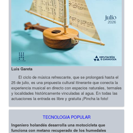
Luis Gareta
El ciclo de música refrescante, que se prolongará hasta el
25 de julio, es una propuesta cultural itinerante que conecta la
experiencia musical en directo con espacios naturales, termales
y localidades históricamente vinculadas al agua. En todas las
actuaciones la entrada es libre y gratuita ¡Pincha la foto!
TECNOLOGIA POPULAR
Ingeniero holandés desarrolla una motocicleta que
funciona con metano recuperado de los humedales