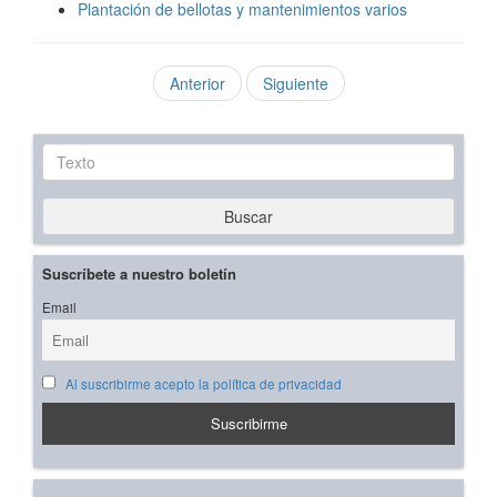
Plantación de bellotas y mantenimientos varios
Anterior
Siguiente
Texto
Buscar
Suscríbete a nuestro boletín
Email
Al suscribirme acepto la política de privacidad