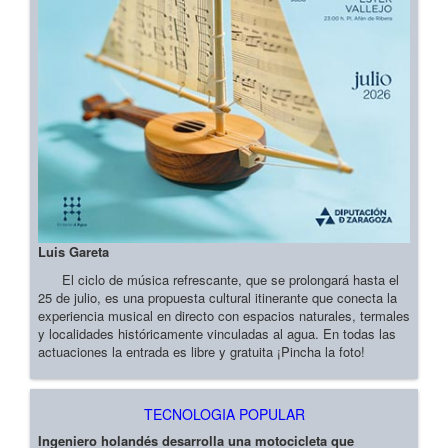
Luis Gareta
El ciclo de música refrescante, que se prolongará hasta el
25 de julio, es una propuesta cultural itinerante que conecta la
experiencia musical en directo con espacios naturales, termales
y localidades históricamente vinculadas al agua. En todas las
actuaciones la entrada es libre y gratuita ¡Pincha la foto!
TECNOLOGIA POPULAR
Ingeniero holandés desarrolla una motocicleta que