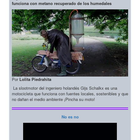
funciona con metano recuperado de los humedales
Por
Lolita Piedrahita
La slootmotor del ingeniero holandés Gijs Schalkx es una
motocicleta que funciona con fuentes locales, sostenibles y que
no dañan el medio ambiente ¡Pincha su moto!
No es no