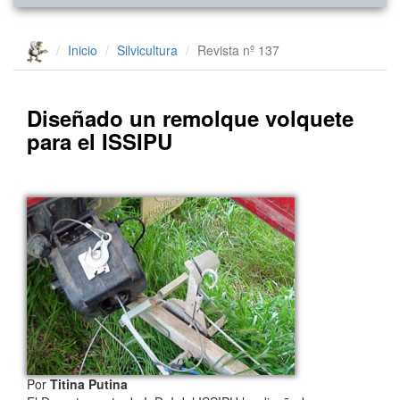
Inicio
Silvicultura
Revista nº 137
Diseñado un remolque volquete
para el ISSIPU
Por
Titina Putina