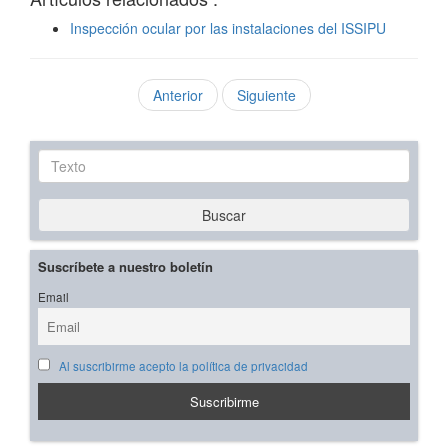
Inspección ocular por las instalaciones del ISSIPU
Anterior
Siguiente
Texto
Buscar
Suscríbete a nuestro boletín
Email
Al suscribirme acepto la política de privacidad