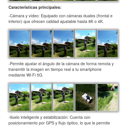
Características principales:
-Cámara y vídeo: Equipado con cámaras duales (frontal e
inferior) que ofrecen calidad ajustable hasta 8K o 4K.
-Permite ajustar el ángulo de la cámara de forma remota y
transmitir la imagen en tiempo real a tu smartphone
mediante Wi-Fi 5G.
-Vuelo inteligente y estabilización: Cuenta con
posicionamiento por GPS y flujo óptico, lo que le permite