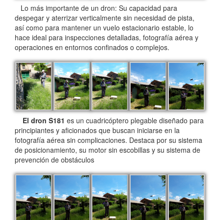
Lo más importante de un dron: Su capacidad para
despegar y aterrizar verticalmente sin necesidad de pista,
así como para mantener un vuelo estacionario estable, lo
hace ideal para inspecciones detalladas, fotografía aérea y
operaciones en entornos confinados o complejos.
El dron S181
es un cuadricóptero plegable diseñado para
principiantes y aficionados que buscan iniciarse en la
fotografía aérea sin complicaciones. Destaca por su sistema
de posicionamiento, su motor sin escobillas y su sistema de
prevención de obstáculos