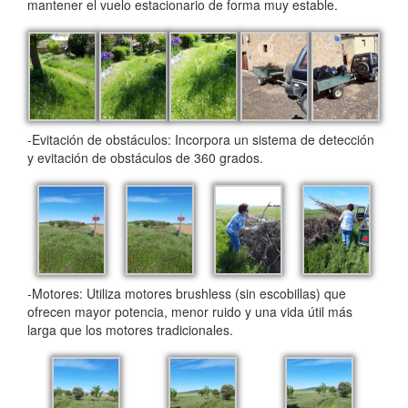
mantener el vuelo estacionario de forma muy estable.
-Evitación de obstáculos: Incorpora un sistema de detección
y evitación de obstáculos de 360 grados.
-Motores: Utiliza motores brushless (sin escobillas) que
ofrecen mayor potencia, menor ruido y una vida útil más
larga que los motores tradicionales.