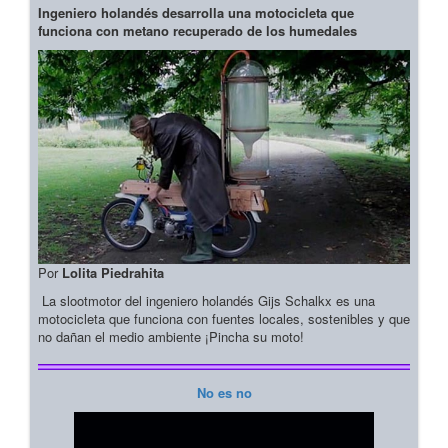
Ingeniero holandés desarrolla una motocicleta que
funciona con metano recuperado de los humedales
Por
Lolita Piedrahita
La slootmotor del ingeniero holandés Gijs Schalkx es una
motocicleta que funciona con fuentes locales, sostenibles y que
no dañan el medio ambiente ¡Pincha su moto!
No es no