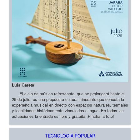
Luis Gareta
El ciclo de música refrescante, que se prolongará hasta el
25 de julio, es una propuesta cultural itinerante que conecta la
experiencia musical en directo con espacios naturales, termales
y localidades históricamente vinculadas al agua. En todas las
actuaciones la entrada es libre y gratuita ¡Pincha la foto!
TECNOLOGIA POPULAR