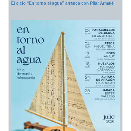
El ciclo “En torno al agua” arranca con Pilar Armalé