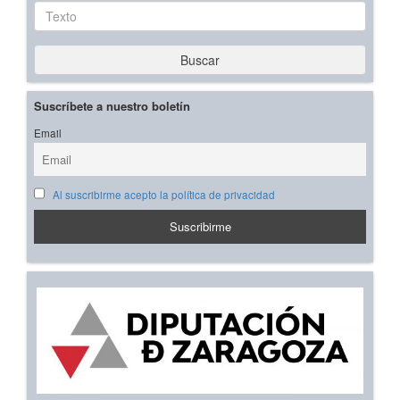
Texto
Buscar
Suscríbete a nuestro boletín
Email
Al suscribirme acepto la política de privacidad