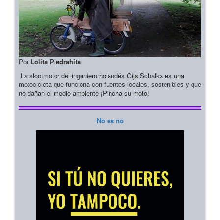
Por
Lolita Piedrahita
La slootmotor del ingeniero holandés Gijs Schalkx es una
motocicleta que funciona con fuentes locales, sostenibles y que
no dañan el medio ambiente ¡Pincha su moto!
No es no