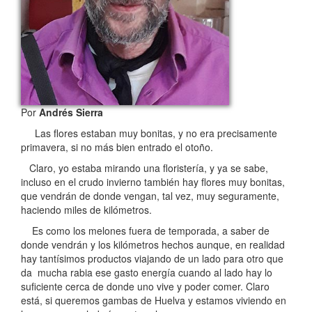
Por
Andrés Sierra
Las flores estaban muy bonitas, y no era precisamente
primavera, si no más bien entrado el otoño.
Claro, yo estaba mirando una floristería, y ya se sabe,
incluso en el crudo invierno también hay flores muy bonitas,
que vendrán de donde vengan, tal vez, muy seguramente,
haciendo miles de kilómetros.
Es como los melones fuera de temporada, a saber de
donde vendrán y los kilómetros hechos aunque, en realidad
hay tantísimos productos viajando de un lado para otro que
da mucha rabia ese gasto energía cuando al lado hay lo
suficiente cerca de donde uno vive y poder comer. Claro
está, si queremos gambas de Huelva y estamos viviendo en