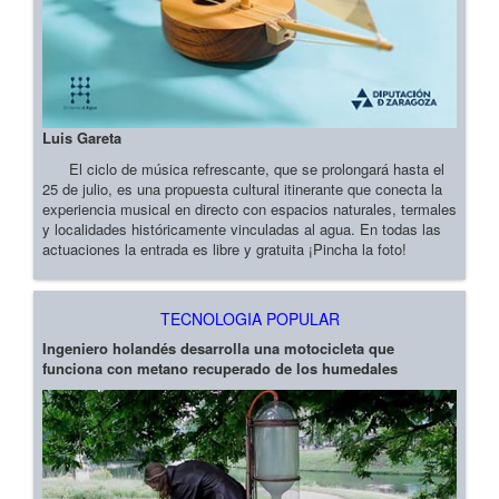
Luis Gareta
El ciclo de música refrescante, que se prolongará hasta el
25 de julio, es una propuesta cultural itinerante que conecta la
experiencia musical en directo con espacios naturales, termales
y localidades históricamente vinculadas al agua. En todas las
actuaciones la entrada es libre y gratuita ¡Pincha la foto!
TECNOLOGIA POPULAR
Ingeniero holandés desarrolla una motocicleta que
funciona con metano recuperado de los humedales