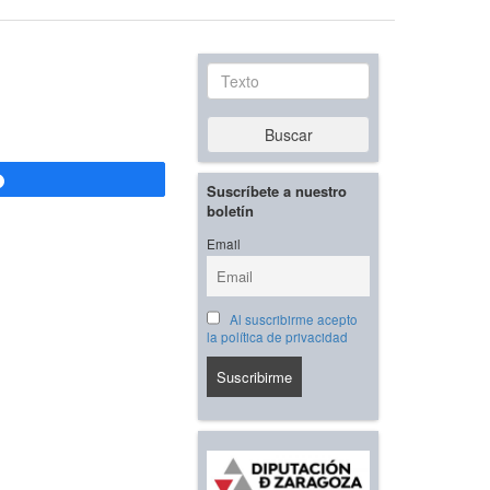
Texto
Buscar
Compartir
Suscríbete a nuestro
boletín
Email
Al suscribirme acepto
la política de privacidad