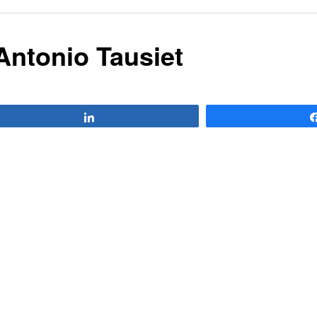
Antonio Tausiet
Compartir