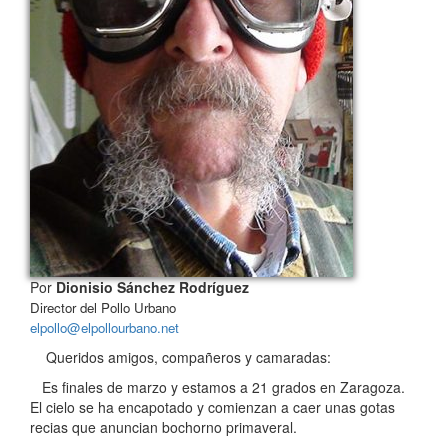
Por
Dionisio Sánchez Rodríguez
Director del Pollo Urbano
elpollo@elpollourbano.net
Queridos amigos, compañeros y camaradas:
Es finales de marzo y estamos a 21 grados en Zaragoza.
El cielo se ha encapotado y comienzan a caer unas gotas
recias que anuncian bochorno primaveral.