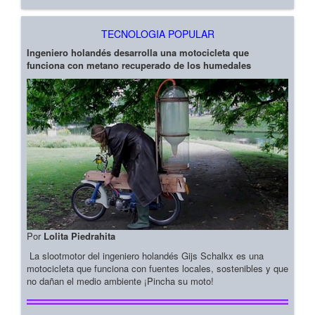
TECNOLOGIA POPULAR
Ingeniero holandés desarrolla una motocicleta que
funciona con metano recuperado de los humedales
Por
Lolita Piedrahita
La slootmotor del ingeniero holandés Gijs Schalkx es una
motocicleta que funciona con fuentes locales, sostenibles y que
no dañan el medio ambiente ¡Pincha su moto!