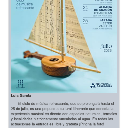
Luis Gareta
El ciclo de música refrescante, que se prolongará hasta el
25 de julio, es una propuesta cultural itinerante que conecta la
experiencia musical en directo con espacios naturales, termales
y localidades históricamente vinculadas al agua. En todas las
actuaciones la entrada es libre y gratuita ¡Pincha la foto!