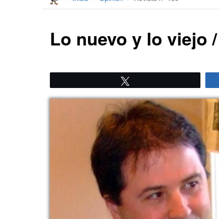
Lo nuevo y lo viejo 
Twittear