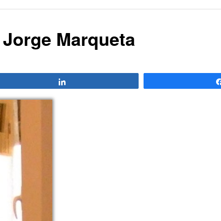
/ Jorge Marqueta
Compartir