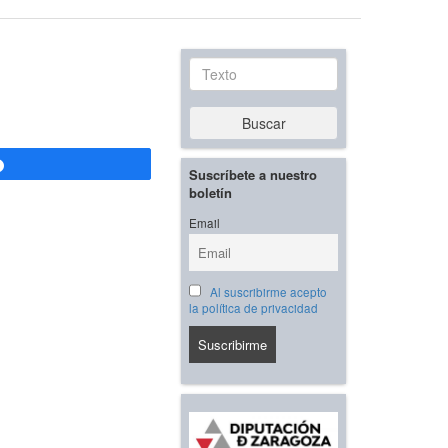
Texto
Buscar
Compartir
Suscríbete a nuestro
boletín
Email
Al suscribirme acepto
la política de privacidad