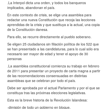
.La Interpol dicta una orden, y todos los banqueros
implicados, abandonan el país.
En este contexto de crisis, se elige una asamblea para
redactar una nueva Constitución que recoja las lecciones
aprendidas de la crisis y que sustituya a la actual, una copia
de la Constitución danesa.
Para ello, se recurre directamente al pueblo soberano.
Se eligen 25 ciudadanos sin filiación política de los 522 que
se han presentado a las candidaturas, para lo cual sólo era
necesario ser mayor de edad y tener el apoyo de 30
personas
.La asamblea constitucional comienza su trabajo en febrero
de 2011 para presentar un proyecto de carta magna a partir
de las recomendaciones consensuadas en distintas
asambleas que se celebran por todo el país.
Debe ser aprobada por el actual Parlamento y por el que se
constituya tras las próximas elecciones legislativas.
Esta es la breve historia de la Revolución Islandesa:
-dimisión de todo un gobierno en bloque,