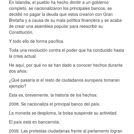
En Islandia, el pueblo ha hecho dimitir a un gobierno
completo, se nacionalizaron los principales bancos, se
decidió no pagar la deuda que estos crearon con Gran
Bretaña y a causa de su mala política financiera y se acaba
de crear una asamblea popular para reescribir su
Constitución.
Y todo ello de forma pacífica.
Toda una revolución contra el poder que ha conducido hasta
la crisis actual.
He aquí, por qué no se han dado a conocer hechos durante
dos años:
¿Qué pasaría si el resto de ciudadanos europeos tomaran
ejemplo?
Esta es, brevemente, la historia de los hechos:
2008. Se nacionaliza el principal banco del país.
La moneda se desploma, la bolsa suspende su actividad.
El país está en bancarrota.
2009. Las protestas ciudadanas frente al parlamento logran