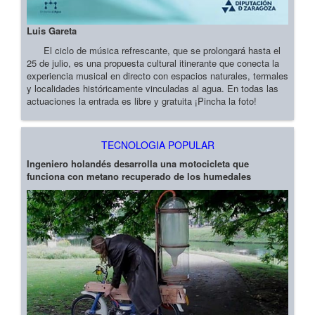
Luis Gareta
El ciclo de música refrescante, que se prolongará hasta el
25 de julio, es una propuesta cultural itinerante que conecta la
experiencia musical en directo con espacios naturales, termales
y localidades históricamente vinculadas al agua. En todas las
actuaciones la entrada es libre y gratuita ¡Pincha la foto!
TECNOLOGIA POPULAR
Ingeniero holandés desarrolla una motocicleta que
funciona con metano recuperado de los humedales