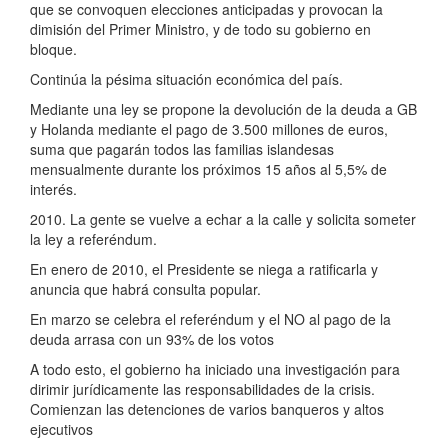
que se convoquen elecciones anticipadas y provocan la
dimisión del Primer Ministro, y de todo su gobierno en
bloque.
Continúa la pésima situación económica del país.
Mediante una ley se propone la devolución de la deuda a GB
y Holanda mediante el pago de 3.500 millones de euros,
suma que pagarán todos las familias islandesas
mensualmente durante los próximos 15 años al 5,5% de
interés.
2010. La gente se vuelve a echar a la calle y solicita someter
la ley a referéndum.
En enero de 2010, el Presidente se niega a ratificarla y
anuncia que habrá consulta popular.
En marzo se celebra el referéndum y el NO al pago de la
deuda arrasa con un 93% de los votos
A todo esto, el gobierno ha iniciado una investigación para
dirimir jurídicamente las responsabilidades de la crisis.
Comienzan las detenciones de varios banqueros y altos
ejecutivos