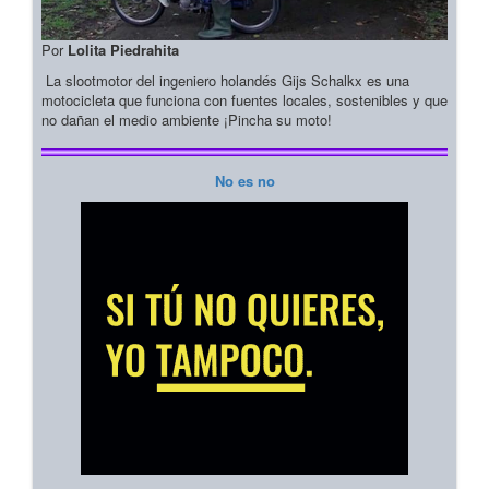
Por
Lolita Piedrahita
La slootmotor del ingeniero holandés Gijs Schalkx es una
motocicleta que funciona con fuentes locales, sostenibles y que
no dañan el medio ambiente ¡Pincha su moto!
No es no