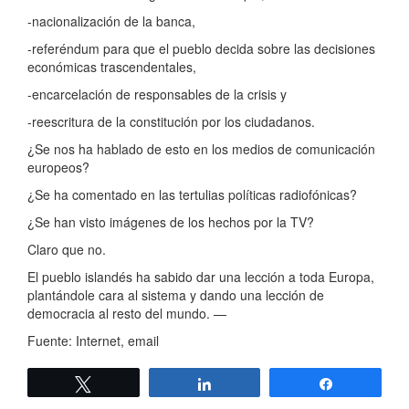
-nacionalización de la banca,
-referéndum para que el pueblo decida sobre las decisiones
económicas trascendentales,
-encarcelación de responsables de la crisis y
-reescritura de la constitución por los ciudadanos.
¿Se nos ha hablado de esto en los medios de comunicación
europeos?
¿Se ha comentado en las tertulias políticas radiofónicas?
¿Se han visto imágenes de los hechos por la TV?
Claro que no.
El pueblo islandés ha sabido dar una lección a toda Europa,
plantándole cara al sistema y dando una lección de
democracia al resto del mundo. —
Fuente: Internet, email
Twittear
Compartir
Compartir