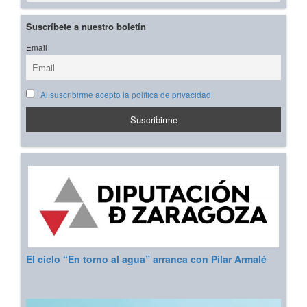
Suscríbete a nuestro boletín
Email
Al suscribirme acepto la política de privacidad
El ciclo “En torno al agua” arranca con Pilar Armalé