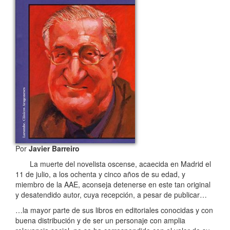
Por
Javier Barreiro
La muerte del novelista oscense, acaecida en Madrid el
11 de julio, a los ochenta y cinco años de su edad, y
miembro de la AAE, aconseja detenerse en este tan original
y desatendido autor, cuya recepción, a pesar de publicar…
…la mayor parte de sus libros en editoriales conocidas y con
buena distribución y de ser un personaje con amplia