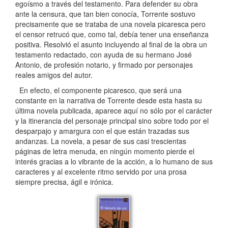
egoísmo a través del testamento. Para defender su obra
ante la censura, que tan bien conocía, Torrente sostuvo
precisamente que se trataba de una novela picaresca pero
el censor retrucó que, como tal, debía tener una enseñanza
positiva. Resolvió el asunto incluyendo al final de la obra un
testamento redactado, con ayuda de su hermano José
Antonio, de profesión notario, y firmado por personajes
reales amigos del autor.
En efecto, el componente picaresco, que será una
constante en la narrativa de Torrente desde esta hasta su
última novela publicada, aparece aquí no sólo por el carácter
y la itinerancia del personaje principal sino sobre todo por el
desparpajo y amargura con el que están trazadas sus
andanzas. La novela, a pesar de sus casi trescientas
páginas de letra menuda, en ningún momento pierde el
interés gracias a lo vibrante de la acción, a lo humano de sus
caracteres y al excelente ritmo servido por una prosa
siempre precisa, ágil e irónica.