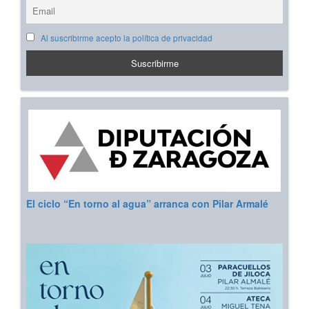
Al suscribirme acepto la política de privacidad
El ciclo “En torno al agua” arranca con Pilar Armalé