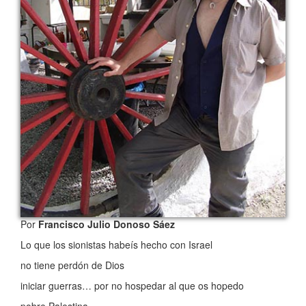
Por
Francisco Julio Donoso Sáez
Lo que los sionistas habeís hecho con Israel
no tiene perdón de Dios
iniciar guerras… por no hospedar al que os hopedo