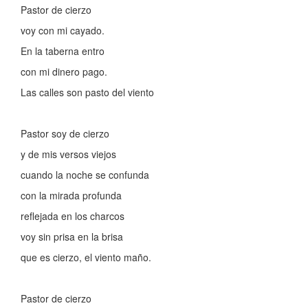
Pastor de cierzo
voy con mi cayado.
En la taberna entro
con mi dinero pago.
Las calles son pasto del viento
Pastor soy de cierzo
y de mis versos viejos
cuando la noche se confunda
con la mirada profunda
reflejada en los charcos
voy sin prisa en la brisa
que es cierzo, el viento maño.
Pastor de cierzo