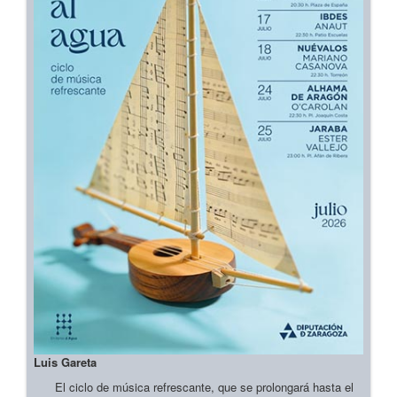
Luis Gareta
El ciclo de música refrescante, que se prolongará hasta el