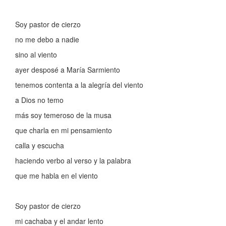
Soy pastor de cierzo
no me debo a nadie
sino al viento
ayer desposé a María Sarmiento
tenemos contenta a la alegría del viento
a Dios no temo
más soy temeroso de la musa
que charla en mi pensamiento
calla y escucha
haciendo verbo al verso y la palabra
que me habla en el viento
Soy pastor de cierzo
mi cachaba y el andar lento