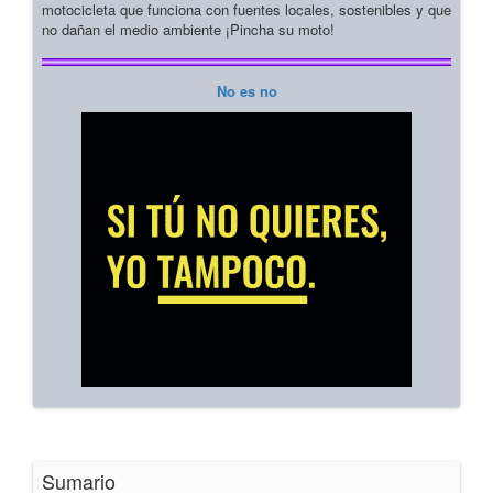
motocicleta que funciona con fuentes locales, sostenibles y que
no dañan el medio ambiente ¡Pincha su moto!
No es no
Sumario