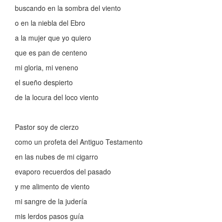
buscando en la sombra del viento
o en la niebla del Ebro
a la mujer que yo quiero
que es pan de centeno
mi gloria, mi veneno
el sueño despierto
de la locura del loco viento
Pastor soy de cierzo
como un profeta del Antiguo Testamento
en las nubes de mi cigarro
evaporo recuerdos del pasado
y me alimento de viento
mi sangre de la judería
mis lerdos pasos guía