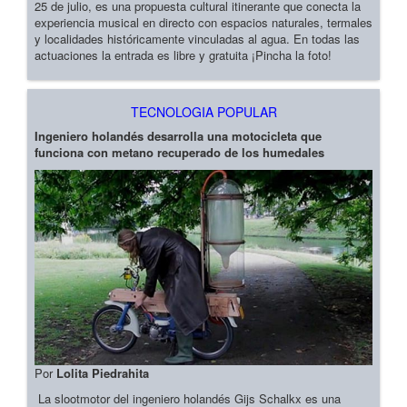
25 de julio, es una propuesta cultural itinerante que conecta la
experiencia musical en directo con espacios naturales, termales
y localidades históricamente vinculadas al agua. En todas las
actuaciones la entrada es libre y gratuita ¡Pincha la foto!
TECNOLOGIA POPULAR
Ingeniero holandés desarrolla una motocicleta que
funciona con metano recuperado de los humedales
Por
Lolita Piedrahita
La slootmotor del ingeniero holandés Gijs Schalkx es una