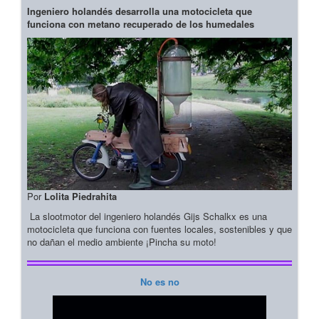
Ingeniero holandés desarrolla una motocicleta que
funciona con metano recuperado de los humedales
Por
Lolita Piedrahita
La slootmotor del ingeniero holandés Gijs Schalkx es una
motocicleta que funciona con fuentes locales, sostenibles y que
no dañan el medio ambiente ¡Pincha su moto!
No es no