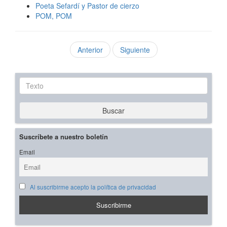
Poeta Sefardí y Pastor de cierzo
POM, POM
Anterior
Siguiente
Texto
Buscar
Suscríbete a nuestro boletín
Email
Al suscribirme acepto la política de privacidad