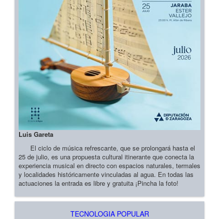
Luis Gareta
El ciclo de música refrescante, que se prolongará hasta el
25 de julio, es una propuesta cultural itinerante que conecta la
experiencia musical en directo con espacios naturales, termales
y localidades históricamente vinculadas al agua. En todas las
actuaciones la entrada es libre y gratuita ¡Pincha la foto!
TECNOLOGIA POPULAR