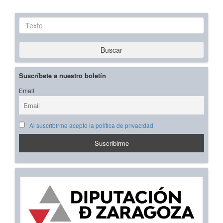
Texto
Buscar
Suscríbete a nuestro boletín
Email
Al suscribirme acepto la política de privacidad