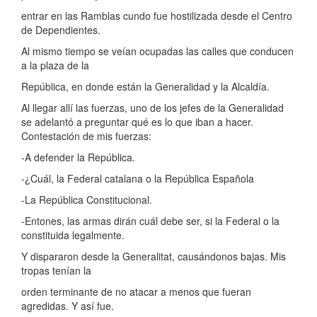
entrar en las Ramblas cundo fue hostilizada desde el Centro
de Dependientes.
Al mismo tiempo se veían ocupadas las calles que conducen
a la plaza de la
República, en donde están la Generalidad y la Alcaldía.
Al llegar allí las fuerzas, uno de los jefes de la Generalidad
se adelantó a preguntar qué es lo que iban a hacer.
Contestación de mis fuerzas:
-A defender la República.
-¿Cuál, la Federal catalana o la República Española
-La República Constitucional.
-Entones, las armas dirán cuál debe ser, si la Federal o la
constituida legalmente.
Y dispararon desde la Generalitat, causándonos bajas. Mis
tropas tenían la
orden terminante de no atacar a menos que fueran
agredidas. Y así fue.