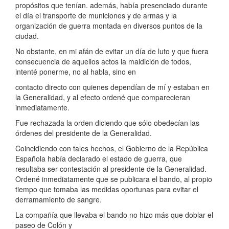
propósitos que tenían. además, había presenciado durante
el día el transporte de municiones y de armas y la
organización de guerra montada en diversos puntos de la
ciudad.
No obstante, en mi afán de evitar un día de luto y que fuera
consecuencia de aquellos actos la maldición de todos,
intenté ponerme, no al habla, sino en
contacto directo con quienes dependían de mí y estaban en
la Generalidad, y al efecto ordené que comparecieran
inmediatamente.
Fue rechazada la orden diciendo que sólo obedecían las
órdenes del presidente de la Generalidad.
Coincidiendo con tales hechos, el Gobierno de la República
Española había declarado el estado de guerra, que
resultaba ser contestación al presidente de la Generalidad.
Ordené inmediatamente que se publicara el bando, al propio
tiempo que tomaba las medidas oportunas para evitar el
derramamiento de sangre.
La compañía que llevaba el bando no hizo más que doblar el
paseo de Colón y