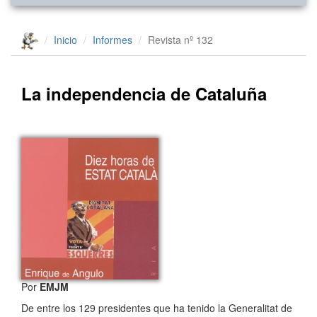
Inicio
Informes
Revista nº 132
La independencia de Cataluña
Por
EMJM
De entre los 129 presidentes que ha tenido la Generalitat de