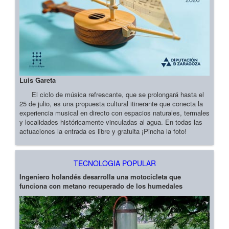
Luis Gareta
El ciclo de música refrescante, que se prolongará hasta el
25 de julio, es una propuesta cultural itinerante que conecta la
experiencia musical en directo con espacios naturales, termales
y localidades históricamente vinculadas al agua. En todas las
actuaciones la entrada es libre y gratuita ¡Pincha la foto!
TECNOLOGIA POPULAR
Ingeniero holandés desarrolla una motocicleta que
funciona con metano recuperado de los humedales