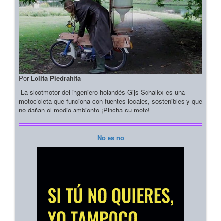
Por
Lolita Piedrahita
La slootmotor del ingeniero holandés Gijs Schalkx es una
motocicleta que funciona con fuentes locales, sostenibles y que
no dañan el medio ambiente ¡Pincha su moto!
No es no