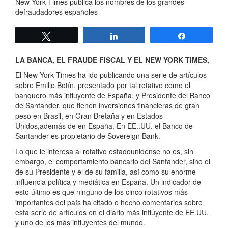
New York Times publica los nombres de los grandes
defraudadores españoles
Twittear
Compartir
Compartir
LA BANCA, EL FRAUDE FISCAL Y EL NEW YORK TIMES,
El New York Times ha ido publicando una serie de artículos
sobre Emilio Botín, presentado por tal rotativo como el
banquero más influyente de España, y Presidente del Banco
de Santander, que tienen inversiones financieras de gran
peso en Brasil, en Gran Bretaña y en Estados
Unidos,además de en España. En EE..UU. el Banco de
Santander es propietario de Sovereign Bank.
Lo que le interesa al rotativo estadounidense no es, sin
embargo, el comportamiento bancario del Santander, sino el
de su Presidente y el de su familia, así como su enorme
influencia política y mediática en España. Un indicador de
esto último es que ninguno de los cinco rotativos más
importantes del país ha citado o hecho comentarios sobre
esta serie de artículos en el diario más influyente de EE.UU.
y uno de los más influyentes del mundo.