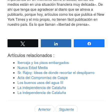
medios están en una situación financiera muy delicada». De
ahí que tenga que agradecer al diario que se atreva a
publicarlo, porque hoy, artículos como los que publica el New
York Times y el mío propio, no tienen fácil publicación en
nuestro país. Es lo que llaman «libertad de prensa».
Twittear
Compartir
Compartir
Artículos relacionados :
Ibercaja y los pisos embargados
Nueva Edad Media
Sr. Rajoy: Ideas de donde recortar el despilparro
Acta del Compromiso de Caspe
Los buenos usos del agua III
La independencia de Cataluña
La independencia de Cataluña
Anterior
Siguiente