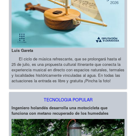
Luis Gareta
El ciclo de música refrescante, que se prolongará hasta el
25 de julio, es una propuesta cultural itinerante que conecta la
experiencia musical en directo con espacios naturales, termales
y localidades históricamente vinculadas al agua. En todas las
actuaciones la entrada es libre y gratuita ¡Pincha la foto!
TECNOLOGIA POPULAR
Ingeniero holandés desarrolla una motocicleta que
funciona con metano recuperado de los humedales