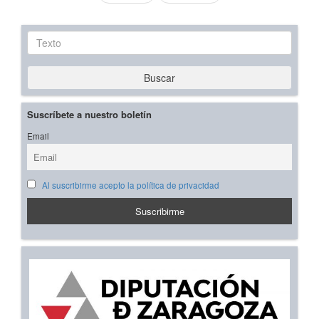
Texto
Buscar
Suscríbete a nuestro boletín
Email
Al suscribirme acepto la política de privacidad