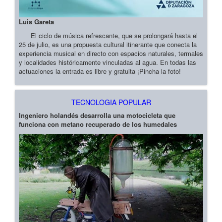
Luis Gareta
El ciclo de música refrescante, que se prolongará hasta el
25 de julio, es una propuesta cultural itinerante que conecta la
experiencia musical en directo con espacios naturales, termales
y localidades históricamente vinculadas al agua. En todas las
actuaciones la entrada es libre y gratuita ¡Pincha la foto!
TECNOLOGIA POPULAR
Ingeniero holandés desarrolla una motocicleta que
funciona con metano recuperado de los humedales