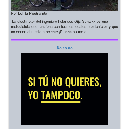
Por
Lolita Piedrahita
La slootmotor del ingeniero holandés Gijs Schalkx es una
motocicleta que funciona con fuentes locales, sostenibles y que
no dañan el medio ambiente ¡Pincha su moto!
No es no