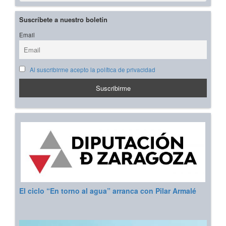
Suscríbete a nuestro boletín
Email
Al suscribirme acepto la política de privacidad
El ciclo “En torno al agua” arranca con Pilar Armalé