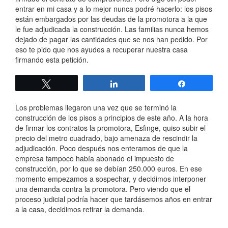
entrar en mi casa y a lo mejor nunca podré hacerlo: los pisos
están embargados por las deudas de la promotora a la que
le fue adjudicada la construcción. Las familias nunca hemos
dejado de pagar las cantidades que se nos han pedido. Por
eso te pido que nos ayudes a recuperar nuestra casa
firmando esta petición.
Twittear
Compartir
Compartir
Los problemas llegaron una vez que se terminó la
construcción de los pisos a principios de este año. A la hora
de firmar los contratos la promotora, Esfinge, quiso subir el
precio del metro cuadrado, bajo amenaza de rescindir la
adjudicación. Poco después nos enteramos de que la
empresa tampoco había abonado el impuesto de
construcción, por lo que se debían 250.000 euros. En ese
momento empezamos a sospechar, y decidimos interponer
una demanda contra la promotora. Pero viendo que el
proceso judicial podría hacer que tardásemos años en entrar
a la casa, decidimos retirar la demanda.