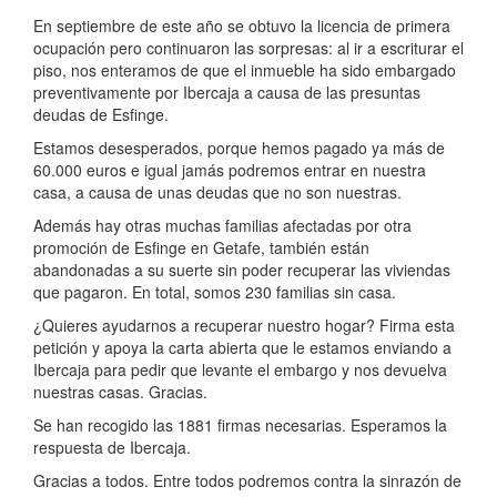
En septiembre de este año se obtuvo la licencia de primera
ocupación pero continuaron las sorpresas: al ir a escriturar el
piso, nos enteramos de que el inmueble ha sido embargado
preventivamente por Ibercaja a causa de las presuntas
deudas de Esfinge.
Estamos desesperados, porque hemos pagado ya más de
60.000 euros e igual jamás podremos entrar en nuestra
casa, a causa de unas deudas que no son nuestras.
Además hay otras muchas familias afectadas por otra
promoción de Esfinge en Getafe, también están
abandonadas a su suerte sin poder recuperar las viviendas
que pagaron. En total, somos 230 familias sin casa.
¿Quieres ayudarnos a recuperar nuestro hogar? Firma esta
petición y apoya la carta abierta que le estamos enviando a
Ibercaja para pedir que levante el embargo y nos devuelva
nuestras casas. Gracias.
Se han recogido las 1881 firmas necesarias. Esperamos la
respuesta de Ibercaja.
Gracias a todos. Entre todos podremos contra la sinrazón de