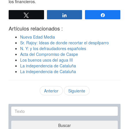
los financieros.
Twittear
Compartir
Compartir
Artículos relacionados :
Nueva Edad Media
Sr. Rajoy: Ideas de donde recortar el despilparro
N. Y: y los defraudadores españoles
Acta del Compromiso de Caspe
Los buenos usos del agua III
La independencia de Cataluña
La independencia de Cataluña
Anterior
Siguiente
Texto
Buscar