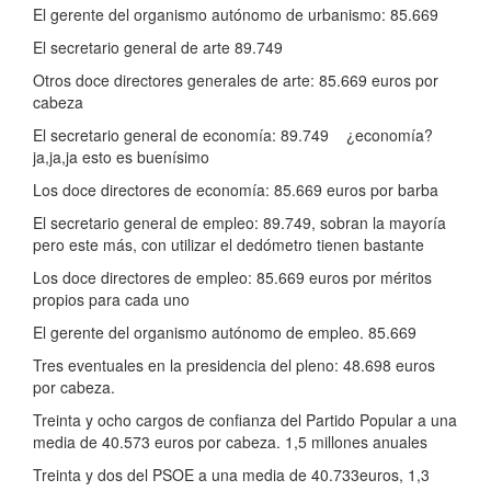
El gerente del organismo autónomo de urbanismo: 85.669
El secretario general de arte 89.749
Otros doce directores generales de arte: 85.669 euros por
cabeza
El secretario general de economía: 89.749 ¿economía?
ja,ja,ja esto es buenísimo
Los doce directores de economía: 85.669 euros por barba
El secretario general de empleo: 89.749, sobran la mayoría
pero este más, con utilizar el dedómetro tienen bastante
Los doce directores de empleo: 85.669 euros por méritos
propios para cada uno
El gerente del organismo autónomo de empleo. 85.669
Tres eventuales en la presidencia del pleno: 48.698 euros
por cabeza.
Treinta y ocho cargos de confianza del Partido Popular a una
media de 40.573 euros por cabeza. 1,5 millones anuales
Treinta y dos del PSOE a una media de 40.733euros, 1,3