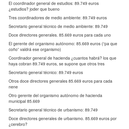
El coordinador general de estudios: 89.749 euros
¿estudios? joder que bueno
Tres coordinadores de medio ambiente: 89.749 euros
Secretario general técnico de medio ambiente: 89.749
Doce directores generales. 85.669 euros para cada uno
El gerente del organismo autónomo: 85.669 euros (“pa que
coño” valdrá ese organismo)
Coordinador general de hacienda ¿cuantos habrá? los que
haya cobran 89.749 euros, se supone que otros tres
Secretario general técnico: 89.749 euros
Otros doce directores generales 85.669 euros para cada
nene
Otro gerente del organismo autónomo de hacienda
municipal 85.669
Secretario general técnico de urbanismo: 89.749
Doce directores generales de urbanismo. 85.669 euros por
¿cerebro?