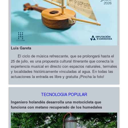
Luis Gareta
El ciclo de música refrescante, que se prolongará hasta el
25 de julio, es una propuesta cultural itinerante que conecta la
experiencia musical en directo con espacios naturales, termales
y localidades históricamente vinculadas al agua. En todas las
actuaciones la entrada es libre y gratuita ¡Pincha la foto!
TECNOLOGIA POPULAR
Ingeniero holandés desarrolla una motocicleta que
funciona con metano recuperado de los humedales