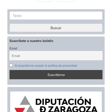
Texto
Buscar
Suscríbete a nuestro boletín
Email
Al suscribirme acepto la política de privacidad