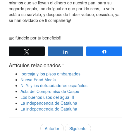
mismos que se llevan el dinero de nuestro pan, para su
engorde propio, me da igual de que partido seas, tu voto
está a su servicio, y después de haber votado, descuida, ya
se han olvidado de ti compañer@
¡¡¡difúndelo por tu beneficio!!!
Twittear
Compartir
Compartir
Artículos relacionados :
Ibercaja y los pisos embargados
Nueva Edad Media
N. Y: y los defraudadores españoles
Acta del Compromiso de Caspe
Los buenos usos del agua III
La independencia de Cataluña
La independencia de Cataluña
Anterior
Siguiente