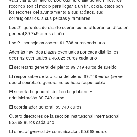
recortes son el medio para llegar a un fin, decía, estos son
los recortes del ayuntamiento a sus acólitos, sus
correligionarios, a sus pelotas y familiares:
Los 21 gerentes de distrito cobran como si fueran un director
general,89.749 euros al año
Los 21 concejales cobran 91.788 euros cada uno
Además hay dos plazas eventuales por cada distrito, es
decir 42 eventuales a 46.625 euros cada uno
El secretario general del pleno: 89.749 euros de sueldo
El responsable de la oficina del pleno: 89.749 euros (se ve
que el secretario general no se hace responsable)
El secretario general técnico de gobierno y
administración:89.749 euros
El coordinador general: 89.749 euros
Cuatro directores de la sección institucional internacional:
85.669 euros cada uno
El director general de comunicación: 85.669 euros