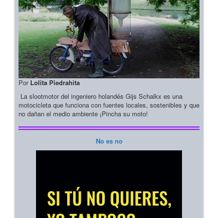
Por
Lolita Piedrahita
La slootmotor del ingeniero holandés Gijs Schalkx es una
motocicleta que funciona con fuentes locales, sostenibles y que
no dañan el medio ambiente ¡Pincha su moto!
No es no