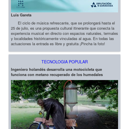
Luis Gareta
El ciclo de música refrescante, que se prolongará hasta el
25 de julio, es una propuesta cultural itinerante que conecta la
experiencia musical en directo con espacios naturales, termales
y localidades históricamente vinculadas al agua. En todas las
actuaciones la entrada es libre y gratuita ¡Pincha la foto!
TECNOLOGIA POPULAR
Ingeniero holandés desarrolla una motocicleta que
funciona con metano recuperado de los humedales