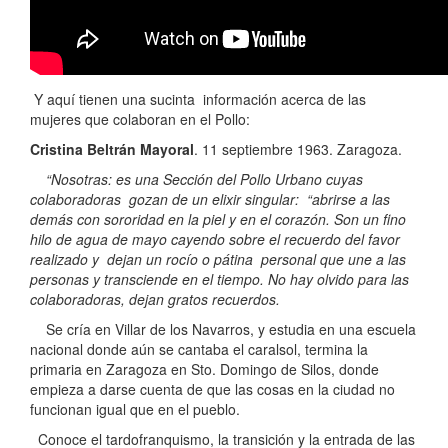
Y aquí tienen una sucinta información acerca de las
mujeres que colaboran en el Pollo:
Cristina Beltrán Mayoral
. 11 septiembre 1963. Zaragoza.
“Nosotras: es una Sección del Pollo Urbano cuyas
colaboradoras gozan de un elixir singular: “abrirse a las
demás con sororidad en la piel y en el corazón. Son un fino
hilo de agua de mayo cayendo sobre el recuerdo del favor
realizado y dejan un rocío o pátina personal que une a las
personas y transciende en el tiempo. No hay olvido para las
colaboradoras, dejan gratos recuerdos.
Se cría en Villar de los Navarros, y estudia en una escuela
nacional donde aún se cantaba el caralsol, termina la
primaria en Zaragoza en Sto. Domingo de Silos, donde
empieza a darse cuenta de que las cosas en la ciudad no
funcionan igual que en el pueblo.
Conoce el tardofranquismo, la transición y la entrada de las