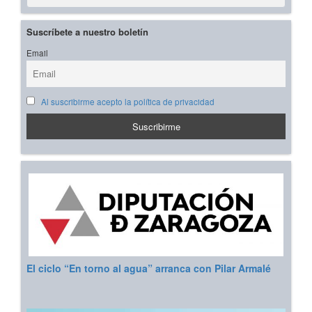
Suscríbete a nuestro boletín
Email
Al suscribirme acepto la política de privacidad
El ciclo “En torno al agua” arranca con Pilar Armalé