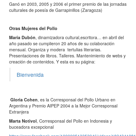
Ganó en 2003, 2005 y 2006 el primer premio de las jornadas
culturales de poesía de Garrapinillos (Zaragoza)
Otras Mujeres del Pollo
Maria Dubón
, dinamizadora cultural,escritora… en abril del
año pasado se cumplieron 20 años de su colaboración
mensual. Organiza y modera tertulias literarias.
Presentaciones de libros. Talleres. Mantenimiento de webs y
creación de contenidos. Y esta es su página:
Bienvenida
Gloria Cohen
, es la Corresponsal del Pollo Urbano en
Argentina y Premio AIPEP 2004 a la Mejor Corresponsal
Extranjera
Marta Notivol
, Corresponsal del Pollo en Indonesia y
buceadora excepcional