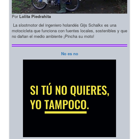
Por
Lolita Piedrahita
La slootmotor del ingeniero holandés Gijs Schalkx es una
motocicleta que funciona con fuentes locales, sostenibles y que
no dañan el medio ambiente ¡Pincha su moto!
No es no