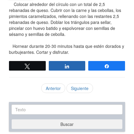
Colocar alrededor del círculo con un total de 2,5
rebanadas de queso. Cubrir con la carne y las cebollas, los
pimientos caramelizados, rellenando con las restantes 2,5
rebanadas de queso. Doblar los triángulos para sellar,
pincelar con huevo batido y espolvorear con semillas de
sésamo y semillas de cebolla.
Hornear durante 20-30 minutos hasta que estén dorados y
burbujeantes. Cortar y disfrutar.
Twittear
Compartir
Compartir
Anterior
Siguiente
Texto
Buscar