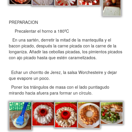
PREPARACION
Precalentar el horno a 180ºC
En una sartén, derretir la mitad de la mantequilla y el
bacon picado, después la carne picada con la carne de la
longaniza. Añadir las cebollas picadas, los pimientos picados
con ajo picado hasta que estén caramelizados.
Echar un chorrito de Jerez, la salsa Worchesteire y dejar
que evapore un poco.
Poner los triángulos de masa con el lado puntiagudo
mirando hacia afuera para formar un círculo.