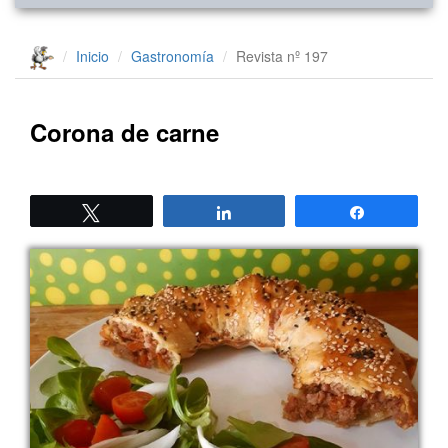
Inicio
Gastronomía
Revista nº 197
Corona de carne
Twittear
Compartir
Compartir