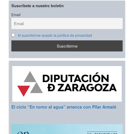
Suscríbete a nuestro boletín
Email
Al suscribirme acepto la política de privacidad
El ciclo “En torno al agua” arranca con Pilar Armalé