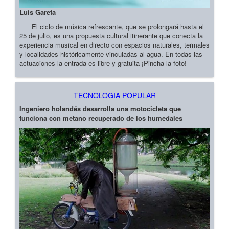
Luis Gareta
El ciclo de música refrescante, que se prolongará hasta el
25 de julio, es una propuesta cultural itinerante que conecta la
experiencia musical en directo con espacios naturales, termales
y localidades históricamente vinculadas al agua. En todas las
actuaciones la entrada es libre y gratuita ¡Pincha la foto!
TECNOLOGIA POPULAR
Ingeniero holandés desarrolla una motocicleta que
funciona con metano recuperado de los humedales