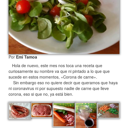
Por
Emi Tamoa
Hola de nuevo, este mes nos toca una receta que
curiosamente su nombre va que ni pintado a lo que que
sucede en estos momentos, «Corona de carne».
Sin embargo eso no quiere decir que queramos que haya
ni coronavirus ni por supuesto nadie de carne que lleve
corona, eso si que no, ya está bien.