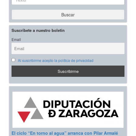
Buscar
Suscríbete a nuestro boletín
Email
Al suscribirme acepto la política de privacidad
El ciclo “En torno al agua” arranca con Pilar Armalé