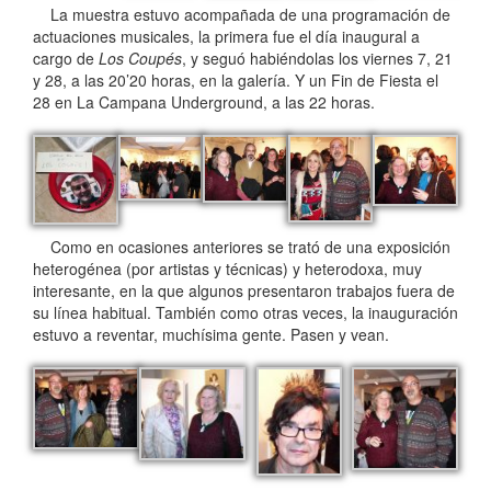
La muestra estuvo acompañada de una programación de
actuaciones musicales, la primera fue el día inaugural a
cargo de
Los Coupés
, y seguó habiéndolas los viernes 7, 21
y 28, a las 20’20 horas, en la galería. Y un Fin de Fiesta el
28 en La Campana Underground, a las 22 horas.
Como en ocasiones anteriores se trató de una exposición
heterogénea (por artistas y técnicas) y heterodoxa, muy
interesante, en la que algunos presentaron trabajos fuera de
su línea habitual. También como otras veces, la inauguración
estuvo a reventar, muchísima gente. Pasen y vean.