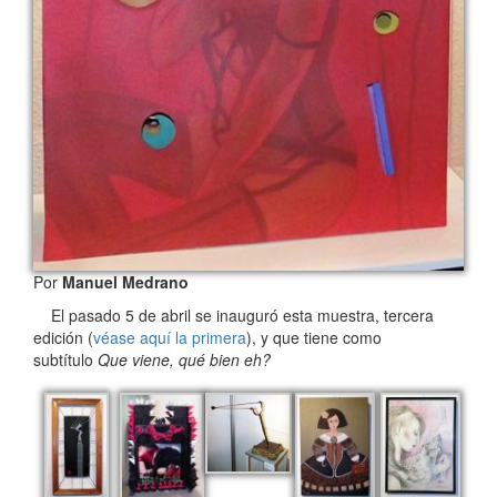
Por
Manuel Medrano
El pasado 5 de abril se inauguró esta muestra, tercera
edición (
véase aquí la primera
), y que tiene como
subtítulo
Que viene, qué bien eh?