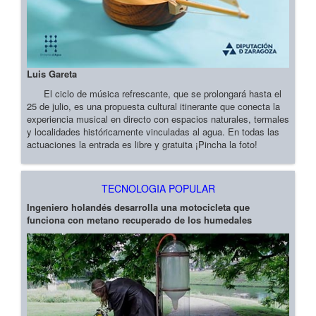
Luis Gareta
El ciclo de música refrescante, que se prolongará hasta el
25 de julio, es una propuesta cultural itinerante que conecta la
experiencia musical en directo con espacios naturales, termales
y localidades históricamente vinculadas al agua. En todas las
actuaciones la entrada es libre y gratuita ¡Pincha la foto!
TECNOLOGIA POPULAR
Ingeniero holandés desarrolla una motocicleta que
funciona con metano recuperado de los humedales