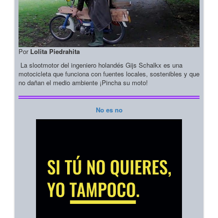
Por
Lolita Piedrahita
La slootmotor del ingeniero holandés Gijs Schalkx es una
motocicleta que funciona con fuentes locales, sostenibles y que
no dañan el medio ambiente ¡Pincha su moto!
No es no