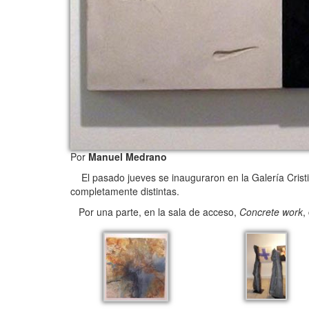
Por
Manuel Medrano
El pasado jueves se inauguraron en la Galería Crist
completamente distintas.
Por una parte, en la sala de acceso,
Concrete work
,