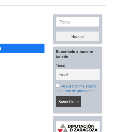
Texto
Buscar
Compartir
Suscríbete a nuestro
boletín
Email
Al suscribirme acepto
la política de privacidad