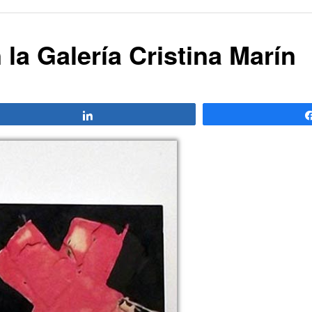
la Galería Cristina Marín
Compartir