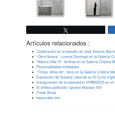
Twittear
Artículos relacionados :
Celebración en el estudio de José Antonio Barri
“Obra Nueva”, Lorena Domingo en la Galería Cr
“Natura Vitis IV”, Arribas en la Galería Cristina 
Personalidades indelebles
“Tintas. Años 60”, Vera en la Galería Cristina M
Exposición de Susana Laborda en El Corte Ingl
Inauguración de la exposición HYBRIDOS en el 
El artista publicado: Ignacio Mayayo XIII
Freak Show
bayomata.com