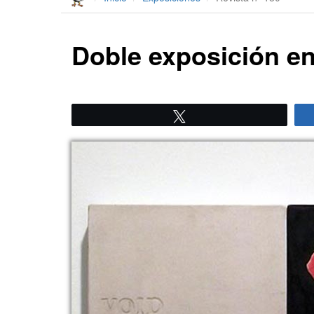
Doble exposición en 
Twittear