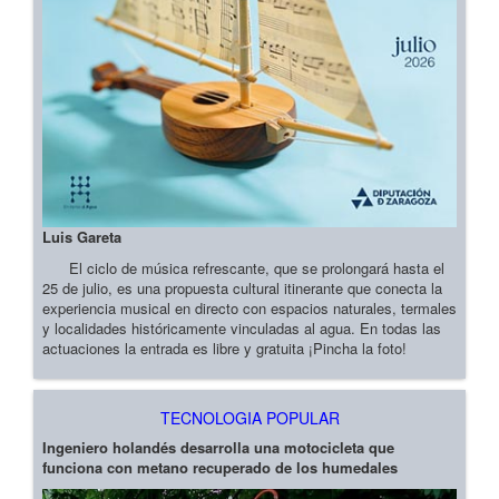
Luis Gareta
El ciclo de música refrescante, que se prolongará hasta el
25 de julio, es una propuesta cultural itinerante que conecta la
experiencia musical en directo con espacios naturales, termales
y localidades históricamente vinculadas al agua. En todas las
actuaciones la entrada es libre y gratuita ¡Pincha la foto!
TECNOLOGIA POPULAR
Ingeniero holandés desarrolla una motocicleta que
funciona con metano recuperado de los humedales