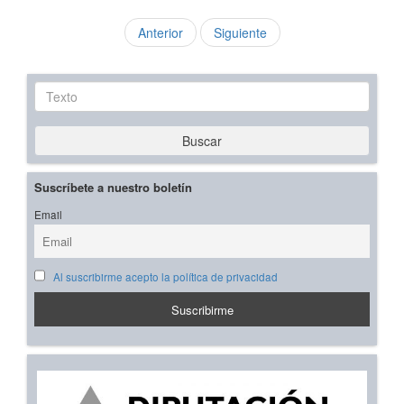
Anterior
Siguiente
Texto
Buscar
Suscríbete a nuestro boletín
Email
Al suscribirme acepto la política de privacidad