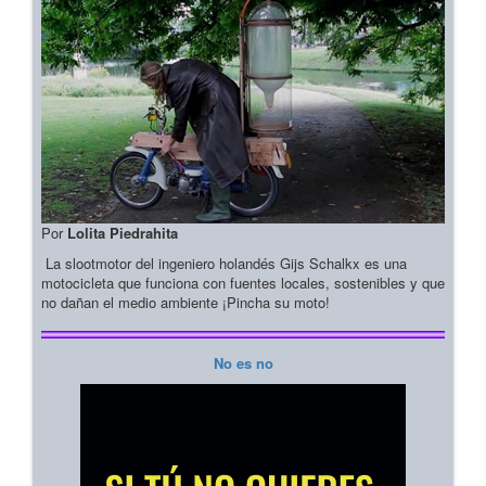
Por
Lolita Piedrahita
La slootmotor del ingeniero holandés Gijs Schalkx es una
motocicleta que funciona con fuentes locales, sostenibles y que
no dañan el medio ambiente ¡Pincha su moto!
No es no