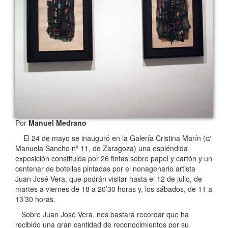
Por
Manuel Medrano
El 24 de mayo se inauguró en la Galería Cristina Marín (c/
Manuela Sancho nº 11, de Zaragoza) una espléndida
exposición constituida por 26 tintas sobre papel y cartón y un
centenar de botellas pintadas por el nonagenario artista
Juan José Vera, que podrán visitar hasta el 12 de julio, de
martes a viernes de 18 a 20’30 horas y, los sábados, de 11 a
13’30 horas.
Sobre Juan José Vera, nos bastará recordar que ha
recibido una gran cantidad de reconocimientos por su