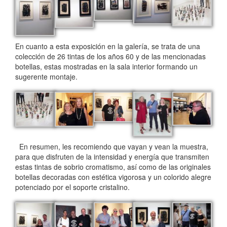
En cuanto a esta exposición en la galería, se trata de una
colección de 26 tintas de los años 60 y de las mencionadas
botellas, estas mostradas en la sala interior formando un
sugerente montaje.
En resumen, les recomiendo que vayan y vean la muestra,
para que disfruten de la intensidad y energía que transmiten
estas tintas de sobrio cromatismo, así como de las originales
botellas decoradas con estética vigorosa y un colorido alegre
potenciado por el soporte cristalino.