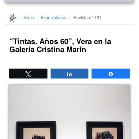
Inicio
Exposiciones
Revista nº 181
“Tintas. Años 60”, Vera en la
Galería Cristina Marín
Twittear
Compartir
Compartir