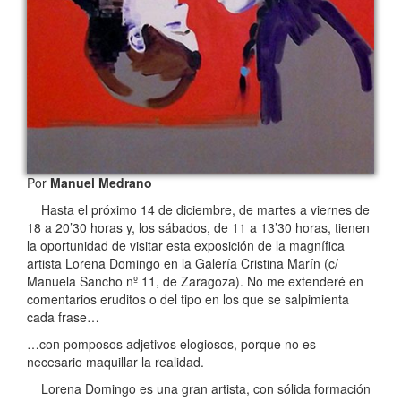
Por
Manuel Medrano
Hasta el próximo 14 de diciembre, de martes a viernes de
18 a 20’30 horas y, los sábados, de 11 a 13’30 horas, tienen
la oportunidad de visitar esta exposición de la magnífica
artista Lorena Domingo en la Galería Cristina Marín (c/
Manuela Sancho nº 11, de Zaragoza). No me extenderé en
comentarios eruditos o del tipo en los que se salpimienta
cada frase…
…con pomposos adjetivos elogiosos, porque no es
necesario maquillar la realidad.
Lorena Domingo es una gran artista, con sólida formación