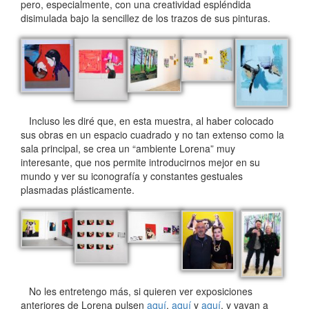
pero, especialmente, con una creatividad espléndida
disimulada bajo la sencillez de los trazos de sus pinturas.
Incluso les diré que, en esta muestra, al haber colocado
sus obras en un espacio cuadrado y no tan extenso como la
sala principal, se crea un “ambiente Lorena” muy
interesante, que nos permite introducirnos mejor en su
mundo y ver su iconografía y constantes gestuales
plasmadas plásticamente.
No les entretengo más, si quieren ver exposiciones
anteriores de Lorena pulsen
aquí
,
aquí
y
aquí
, y vayan a