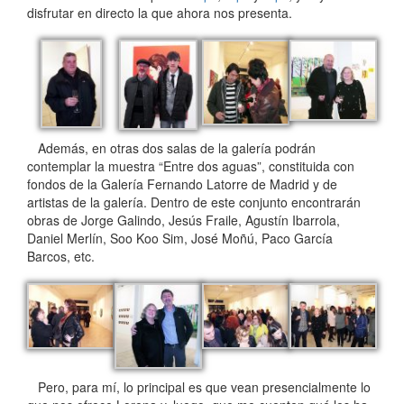
disfrutar en directo la que ahora nos presenta.
Además, en otras dos salas de la galería podrán
contemplar la muestra “Entre dos aguas”, constituida con
fondos de la Galería Fernando Latorre de Madrid y de
artistas de la galería. Dentro de este conjunto encontrarán
obras de Jorge Galindo, Jesús Fraile, Agustín Ibarrola,
Daniel Merlín, Soo Koo Sim, José Moñú, Paco García
Barcos, etc.
Pero, para mí, lo principal es que vean presencialmente lo