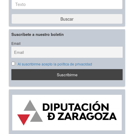
Texto
Buscar
Suscríbete a nuestro boletín
Email
Al suscribirme acepto la política de privacidad