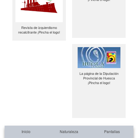
Revista de izquierdismo
recalcitrante ¡Pincha el logo!
La página de la Diputación
Provincial de Huesca
¡Pincha el logo!
Inicio
Naturaleza
Pantallas