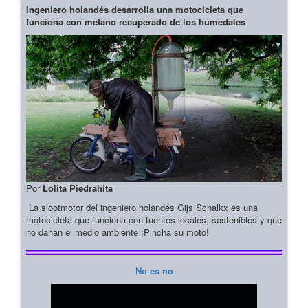
Ingeniero holandés desarrolla una motocicleta que
funciona con metano recuperado de los humedales
Por
Lolita Piedrahita
La slootmotor del ingeniero holandés Gijs Schalkx es una
motocicleta que funciona con fuentes locales, sostenibles y que
no dañan el medio ambiente ¡Pincha su moto!
No es no