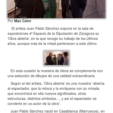
Por
Max Calor
El artista Juan Pablo Sánchez expone en la sala de
exposiciones 4º Espacio de la Diputación de Zaragoza su
‘Obra abierta’, en la que recoge su trabajo de los últimos
años, aunque más de la mitad pertenecen a este último.
En esta ocasión la muestra de óleos se complementa con
una selección de dibujos de una calidad extraordinaria.
Según el del artista, ‘Obra abierta’ es una muestra “abierta
al espectador, que la retoca y la enriquece con su mirada,
que encontrará en ella nuevos significados, otras
estructuras, distintos símbolos…, y así el espectador se
convierte en co-autor de la obra”.
Juan Pablo Sánchez nació en Casablanca (Marruecos), en