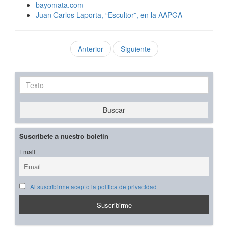
bayomata.com
Juan Carlos Laporta, “Escultor”, en la AAPGA
Anterior
Siguiente
Texto
Buscar
Suscríbete a nuestro boletín
Email
Al suscribirme acepto la política de privacidad