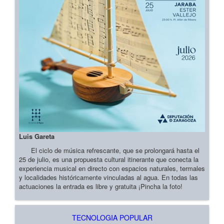
Luis Gareta
El ciclo de música refrescante, que se prolongará hasta el
25 de julio, es una propuesta cultural itinerante que conecta la
experiencia musical en directo con espacios naturales, termales
y localidades históricamente vinculadas al agua. En todas las
actuaciones la entrada es libre y gratuita ¡Pincha la foto!
TECNOLOGIA POPULAR