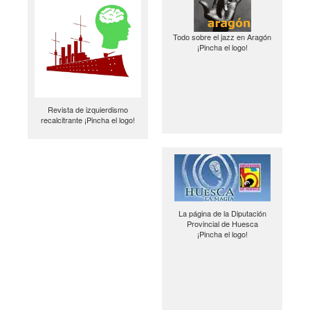
Todo sobre el jazz en Aragón
¡Pincha el logo!
Revista de izquierdismo
recalcitrante ¡Pincha el logo!
La página de la Diputación
Provincial de Huesca
¡Pincha el logo!