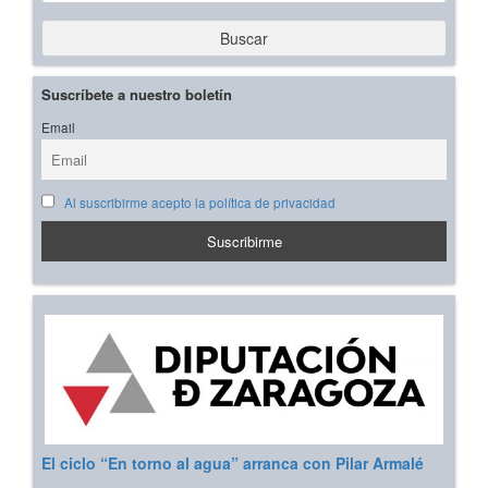
Buscar
Suscríbete a nuestro boletín
Email
Al suscribirme acepto la política de privacidad
El ciclo “En torno al agua” arranca con Pilar Armalé