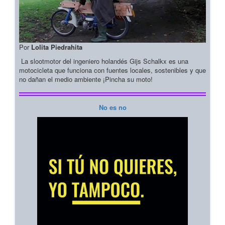
Por
Lolita Piedrahita
La slootmotor del ingeniero holandés Gijs Schalkx es una
motocicleta que funciona con fuentes locales, sostenibles y que
no dañan el medio ambiente ¡Pincha su moto!
No es no