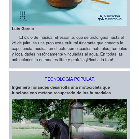
Luis Gareta
El ciclo de música refrescante, que se prolongará hasta el
25 de julio, es una propuesta cultural itinerante que conecta la
experiencia musical en directo con espacios naturales, termales
y localidades históricamente vinculadas al agua. En todas las
actuaciones la entrada es libre y gratuita ¡Pincha la foto!
TECNOLOGIA POPULAR
Ingeniero holandés desarrolla una motocicleta que
funciona con metano recuperado de los humedales