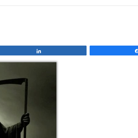
Compartir