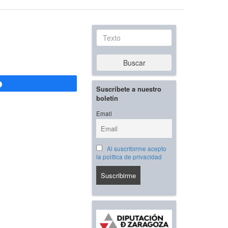
Texto
Buscar
Compartir
Suscríbete a nuestro
boletín
Email
Al suscribirme acepto
la política de privacidad