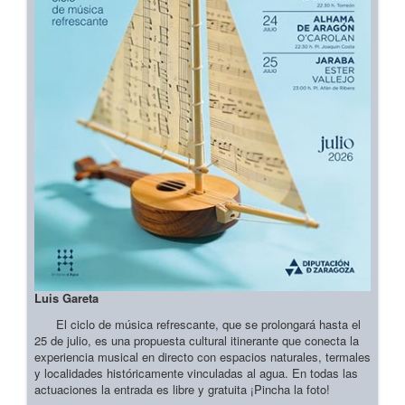
Luis Gareta
El ciclo de música refrescante, que se prolongará hasta el
25 de julio, es una propuesta cultural itinerante que conecta la
experiencia musical en directo con espacios naturales, termales
y localidades históricamente vinculadas al agua. En todas las
actuaciones la entrada es libre y gratuita ¡Pincha la foto!