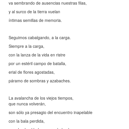
va sembrando de ausencias nuestras filas,
y al surco de la tierra vuelan
íntimas semillas de memoria.
Seguimos cabalgando, a la carga.
Siempre a la carga,
con la lanza de la vida en ristre
por un estéril campo de batalla,
erial de flores agostadas,
páramo de sombras y azabaches.
La avalancha de los viejos tiempos,
que nunca volverán,
son sólo ya presagio del encuentro inapelable
con la bala perdida,