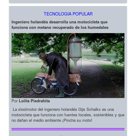
TECNOLOGIA POPULAR
Ingeniero holandés desarrolla una motocicleta que
funciona con metano recuperado de los humedales
Por
Lolita Piedrahita
La slootmotor del ingeniero holandés Gijs Schalkx es una
motocicleta que funciona con fuentes locales, sostenibles y que
no dañan el medio ambiente ¡Pincha su moto!