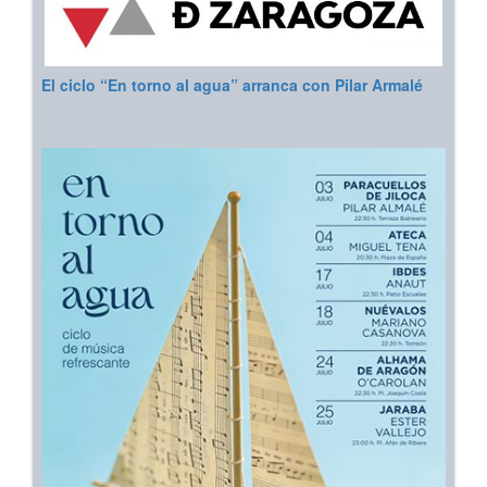
El ciclo “En torno al agua” arranca con Pilar Armalé