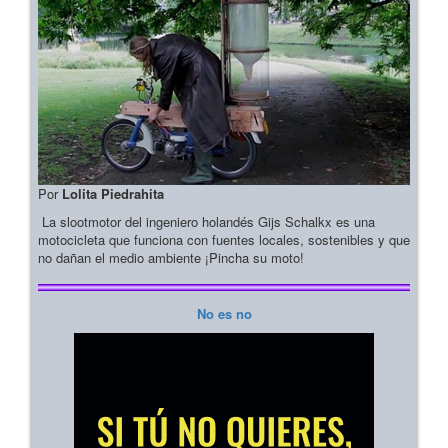
Por
Lolita Piedrahita
La slootmotor del ingeniero holandés Gijs Schalkx es una
motocicleta que funciona con fuentes locales, sostenibles y que
no dañan el medio ambiente ¡Pincha su moto!
No es no