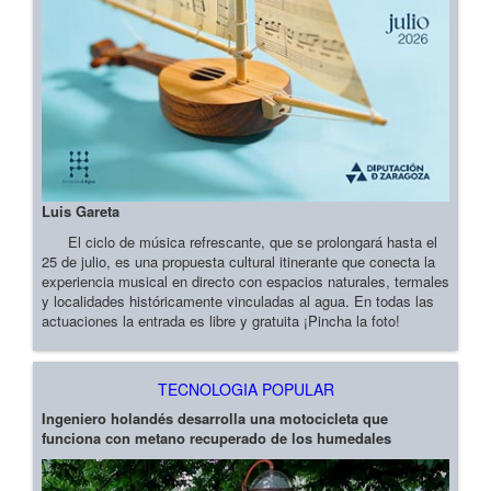
Luis Gareta
El ciclo de música refrescante, que se prolongará hasta el
25 de julio, es una propuesta cultural itinerante que conecta la
experiencia musical en directo con espacios naturales, termales
y localidades históricamente vinculadas al agua. En todas las
actuaciones la entrada es libre y gratuita ¡Pincha la foto!
TECNOLOGIA POPULAR
Ingeniero holandés desarrolla una motocicleta que
funciona con metano recuperado de los humedales