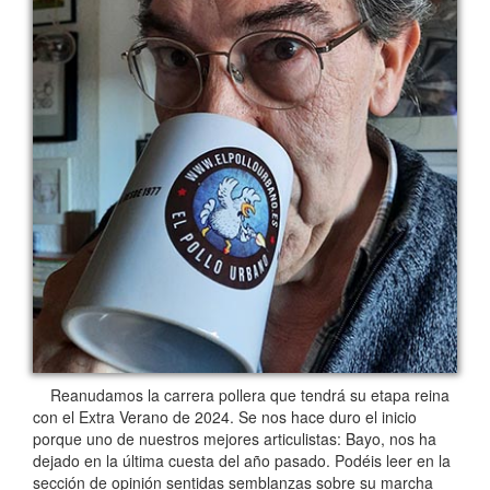
Reanudamos la carrera pollera que tendrá su etapa reina
con el Extra Verano de 2024. Se nos hace duro el inicio
porque uno de nuestros mejores articulistas: Bayo, nos ha
dejado en la última cuesta del año pasado. Podéis leer en la
sección de opinión sentidas semblanzas sobre su marcha